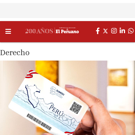
Derecho