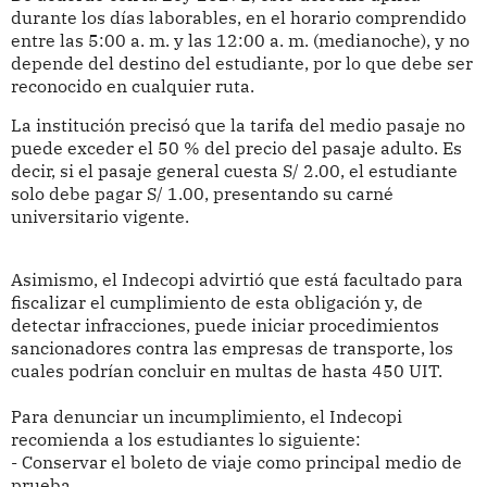
durante los días laborables, en el horario comprendido
entre las 5:00 a. m. y las 12:00 a. m. (medianoche), y no
depende del destino del estudiante, por lo que debe ser
reconocido en cualquier ruta.
La institución precisó que la tarifa del medio pasaje no
puede exceder el 50 % del precio del pasaje adulto. Es
decir, si el pasaje general cuesta S/ 2.00, el estudiante
solo debe pagar S/ 1.00, presentando su carné
universitario vigente.
Asimismo, el Indecopi advirtió que está facultado para
fiscalizar el cumplimiento de esta obligación y, de
detectar infracciones, puede iniciar procedimientos
sancionadores contra las empresas de transporte, los
cuales podrían concluir en multas de hasta 450 UIT.
Para denunciar un incumplimiento, el Indecopi
recomienda a los estudiantes lo siguiente:
- Conservar el boleto de viaje como principal medio de
prueba.