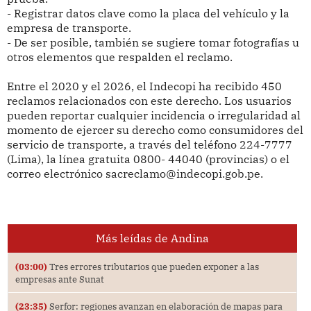
- Registrar datos clave como la placa del vehículo y la
empresa de transporte.
- De ser posible, también se sugiere tomar fotografías u
otros elementos que respalden el reclamo.
Entre el 2020 y el 2026, el Indecopi ha recibido 450
reclamos relacionados con este derecho. Los usuarios
pueden reportar cualquier incidencia o irregularidad al
momento de ejercer su derecho como consumidores del
servicio de transporte, a través del teléfono 224-7777
(Lima), la línea gratuita 0800- 44040 (provincias) o el
correo electrónico sacreclamo@indecopi.gob.pe.
Más leídas de Andina
(03:00)
Tres errores tributarios que pueden exponer a las
empresas ante Sunat
(23:35)
Serfor: regiones avanzan en elaboración de mapas para