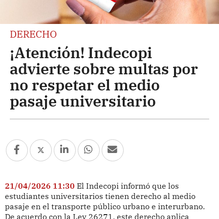
DERECHO
¡Atención! Indecopi
advierte sobre multas por
no respetar el medio
pasaje universitario
21/04/2026 11:30
El Indecopi informó que los
estudiantes universitarios tienen derecho al medio
pasaje en el transporte público urbano e interurbano.
De acuerdo con la Ley 26271, este derecho aplica