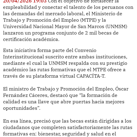
20/04/2026 19:03
Con el objetivo de fortalecer la
empleabilidad y conectar el talento de los peruanos con
las demandas del mercado laboral, el Ministerio de
Trabajo y Promoción del Empleo (MTPE) y la
Universidad Nacional Mayor de San Marcos (UNMSM)
lanzaron un programa conjunto de 2 mil becas de
certificación académica.
Esta iniciativa forma parte del Convenio
Interinstitucional suscrito entre ambas instituciones,
mediante el cual la UNMSM respalda con su prestigio
académico las rutas formativas que el MTPE ofrece a
través de su plataforma virtual CAPACÍTA-T.
El ministro de Trabajo y Promoción del Empleo, Óscar
Fernández Cáceres, destacó que “la formación de
calidad es una llave que abre puertas hacia mejores
oportunidades”.
En esa línea, precisó que las becas están dirigidas a los
ciudadanos que completen satisfactoriamente las rutas
formativas en: bienestar, seguridad y salud en el