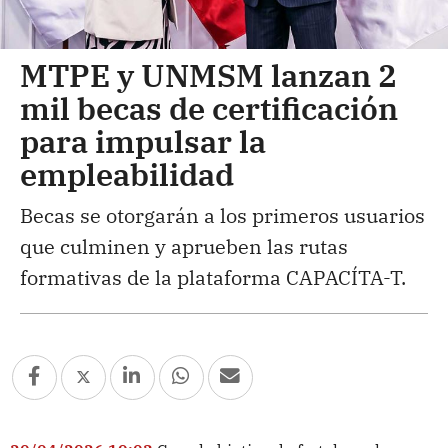
MTPE y UNMSM lanzan 2
mil becas de certificación
para impulsar la
empleabilidad
Becas se otorgarán a los primeros usuarios
que culminen y aprueben las rutas
formativas de la plataforma CAPACÍTA-T.