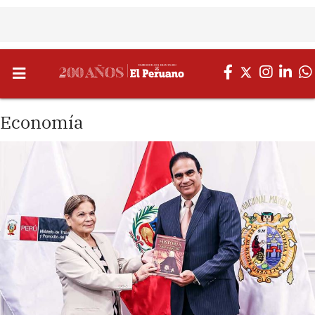
Economía