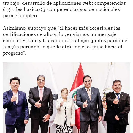
trabajo; desarrollo de aplicaciones web; competencias
digitales básicas; y competencias socioemocionales
para el empleo.
Asimismo, subrayó que “al hacer más accesibles las
certificaciones de alto valor, enviamos un mensaje
claro: el Estado y la academia trabajan juntos para que
ningún peruano se quede atrás en el camino hacia el
progreso”.