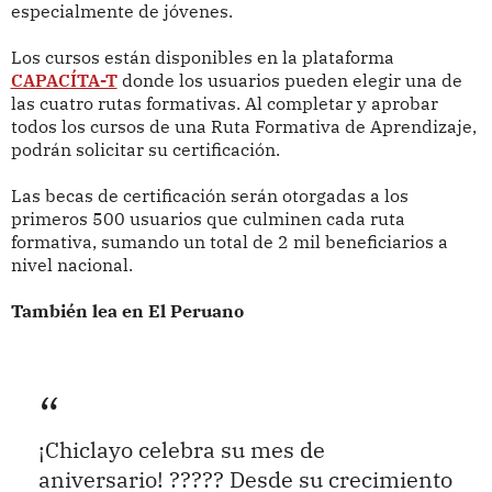
especialmente de jóvenes.
Los cursos están disponibles en la
plataforma
CAPACÍTA-T
donde los usuarios pueden elegir una de
las cuatro rutas formativas. Al completar y aprobar
todos los cursos de una Ruta Formativa de Aprendizaje,
podrán solicitar su certificación.
Las becas de certificación serán otorgadas a los
primeros 500 usuarios que culminen cada ruta
formativa, sumando un total de 2 mil beneficiarios a
nivel nacional.
También lea en El Peruano
¡Chiclayo celebra su mes de
aniversario! ????? Desde su crecimiento