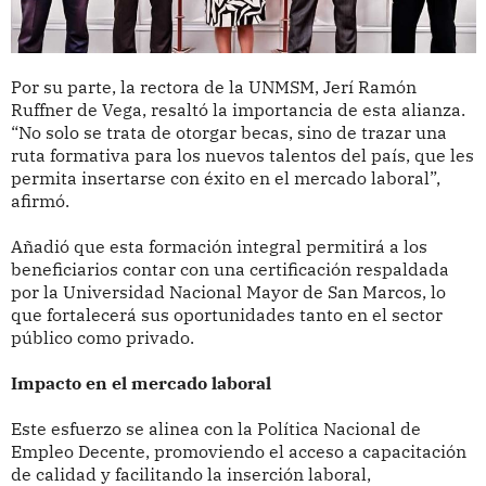
Por su parte, la rectora de la UNMSM, Jerí Ramón
Ruffner de Vega, resaltó la importancia de esta alianza.
“No solo se trata de otorgar becas, sino de trazar una
ruta formativa para los nuevos talentos del país, que les
permita insertarse con éxito en el mercado laboral”,
afirmó.
Añadió que esta formación integral permitirá a los
beneficiarios contar con una certificación respaldada
por la Universidad Nacional Mayor de San Marcos, lo
que fortalecerá sus oportunidades tanto en el sector
público como privado.
Impacto en el mercado laboral
Este esfuerzo se alinea con la Política Nacional de
Empleo Decente, promoviendo el acceso a capacitación
de calidad y facilitando la inserción laboral,