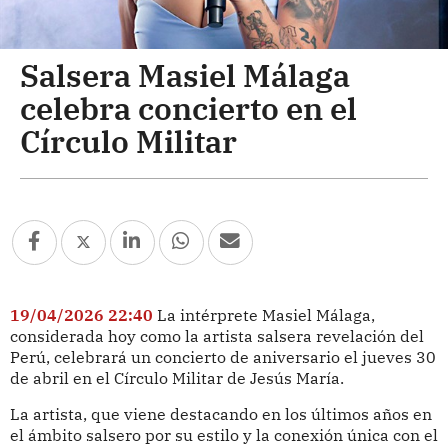
Salsera Masiel Málaga
celebra concierto en el
Círculo Militar
19/04/2026 22:40
La intérprete Masiel Málaga,
considerada hoy como la artista salsera revelación del
Perú, celebrará un concierto de aniversario el jueves 30
de abril en el Círculo Militar de Jesús María.
La artista, que viene destacando en los últimos años en
el ámbito salsero por su estilo y la conexión única con el