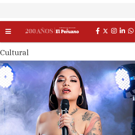
Cultural