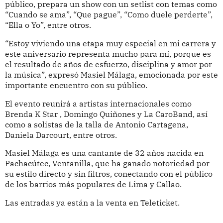
público, prepara un show con un setlist con temas como
“Cuando se ama”, “Que pague”, “Como duele perderte”,
“Ella o Yo”, entre otros.
“Estoy viviendo una etapa muy especial en mi carrera y
este aniversario representa mucho para mí, porque es
el resultado de años de esfuerzo, disciplina y amor por
la música”, expresó Masiel Málaga, emocionada por este
importante encuentro con su público.
El evento reunirá a artistas internacionales como
Brenda K Star , Domingo Quiñones y La CaroBand, así
como a solistas de la talla de Antonio Cartagena,
Daniela Darcourt, entre otros.
Masiel Málaga es una cantante de 32 años nacida en
Pachacútec, Ventanilla, que ha ganado notoriedad por
su estilo directo y sin filtros, conectando con el público
de los barrios más populares de Lima y Callao.
Las entradas ya están a la venta en Teleticket.