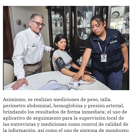
Asimismo, se realizan mediciones de peso, talla,
perímetro abdominal, hemoglobina y presión arterial,
brindando los resultados de forma inmediata; el uso de
aplicativo de seguimiento para la supervisión local de
las entrevistas y mediciones como control de calidad de
la información, así como el uso de sistema de monitoreo