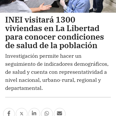
INEI visitará 1300
viviendas en La Libertad
para conocer condiciones
de salud de la población
Investigación permite hacer un
seguimiento de indicadores demográficos,
de salud y cuenta con representatividad a
nivel nacional, urbano-rural, regional y
departamental.