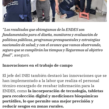
“Los resultados que obtengamos de la ENDES son
fundamentales para el diseño, monitoreo y evaluación de
políticas públicas, programas presupuestales y estrategias
nacionales de salud; y con el avance que vamos observando,
seguro que se cumplirán los tiempos y llegaremos al objetivo
final”
, aseguró.
Innovaciones en el trabajo de campo
El jefe del INEI también destacó las innovaciones que se
han implementado a la labor que realiza el personal
técnico encargado de recabar información para la
ENDES, como
la incorporación de tecnología, tabletas
para recolección digital y mediciones bioquímicas
portátiles, lo que permite una mejor precisión y
reducir sesgos en zonas rurales.