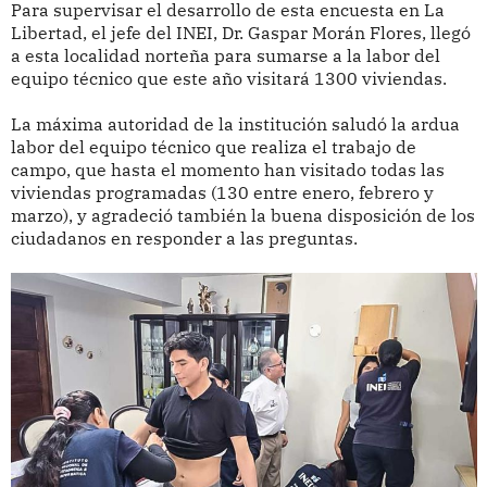
Para supervisar el desarrollo de esta encuesta en La
Libertad, el jefe del INEI, Dr. Gaspar Morán Flores, llegó
a esta localidad norteña para sumarse a la labor del
equipo técnico que este año visitará 1300 viviendas.
La máxima autoridad de la institución saludó la ardua
labor del equipo técnico que realiza el trabajo de
campo, que hasta el momento han visitado todas las
viviendas programadas (130 entre enero, febrero y
marzo), y agradeció también la buena disposición de los
ciudadanos en responder a las preguntas.