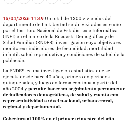
15/04/2026 11:49
Un total de 1300 viviendas del
departamento de La Libertad serán visitadas este año
por el Instituto Nacional de Estadística e Informática
(INEI) en el marco de la Encuesta Demográfica y de
Salud Familiar (ENDES), investigación cuyo objetivo es
monitorear indicadores de fecundidad, mortalidad
infantil, salud reproductiva y condiciones de salud de la
población.
La ENDES es una investigación estadística que se
ejecuta desde hace 40 años, primero en periodos
quinquenales, y luego en forma continua a partir del
año 2004 y
permite hacer un seguimiento permanente
de indicadores demográficos, de salud y cuenta con
representatividad a nivel nacional, urbano-rural,
regional y departamental.
Cobertura al 100% en el primer trimestre del año