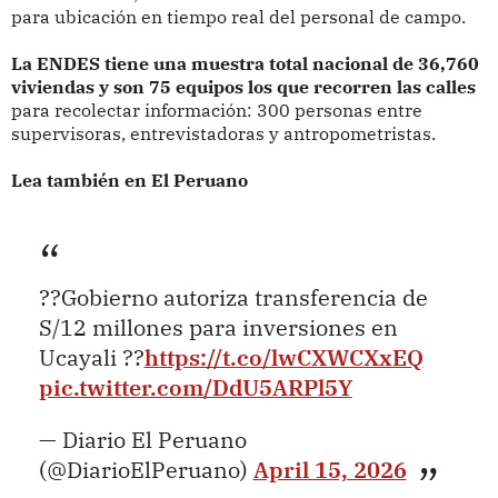
para ubicación en tiempo real del personal de campo.
La ENDES tiene una muestra total nacional de 36,760
viviendas y son 75 equipos los que recorren las calles
para recolectar información: 300 personas entre
supervisoras, entrevistadoras y antropometristas.
Lea también en El Peruano
??Gobierno autoriza transferencia de
S/12 millones para inversiones en
Ucayali ??
https://t.co/lwCXWCXxEQ
pic.twitter.com/DdU5ARPl5Y
— Diario El Peruano
(@DiarioElPeruano)
April 15, 2026