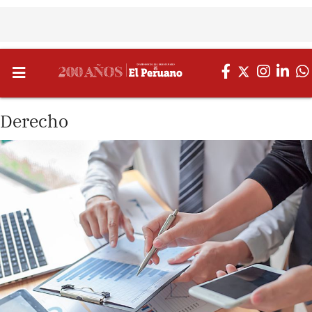
Derecho