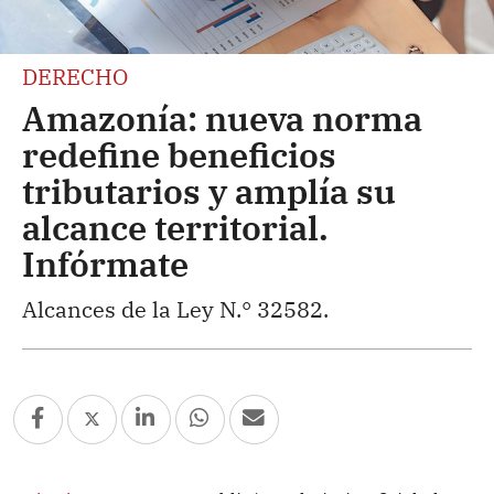
DERECHO
Amazonía: nueva norma
redefine beneficios
tributarios y amplía su
alcance territorial.
Infórmate
Alcances de la Ley N.° 32582.