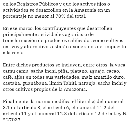
en los Registros Públicos y que los activos fijos o
actividades se desarrollen en la Amazonía en un
porcentaje no menor al 70% del total.
En ese marco, los contribuyentes que desarrollen
principalmente actividades agrarias o de
transformación de productos calificados como cultivos
nativos y alternativos estarán exonerados del impuesto
a la renta.
Entre dichos productos se incluyen, entre otros, la yuca,
camu camu, sacha inchi, piña, plátano, aguaje, cacao,
café, ajíes en todas sus variedades, maíz amarillo duro,
castaña, guanábana, limón Tahití, naranja, sacha inchi y
otros cultivos propios de la Amazonía.
Finalmente, la norma modifica el literal c) del numeral
3.1 del artículo 3, el artículo 6, el numeral 11.2 del
artículo 11 y el numeral 12.3 del artículo 12 de la Ley N.
° 27037.