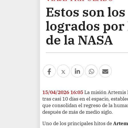
Estos son los
logrados por 
de la NASA
15/04/2026 16:05
La misión Artemis 
tras casi 10 días en el espacio, estab
que consolidan el regreso de la huma
después de más de medio siglo.
Uno de los principales hitos de
Artemi