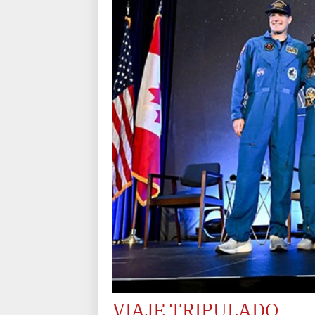
VIAJE TRIPULADO