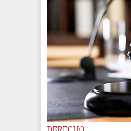
DERECHO