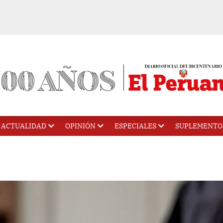
ACTUALIDAD
OPINIÓN
ESPECIALES
SUPLEMENTO