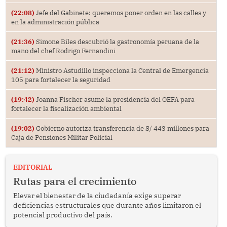
(22:08)
Jefe del Gabinete: queremos poner orden en las calles y
en la administración pública
(21:36)
Simone Biles descubrió la gastronomía peruana de la
mano del chef Rodrigo Fernandini
(21:12)
Ministro Astudillo inspecciona la Central de Emergencia
105 para fortalecer la seguridad
(19:42)
Joanna Fischer asume la presidencia del OEFA para
fortalecer la fiscalización ambiental
(19:02)
Gobierno autoriza transferencia de S/ 443 millones para
Caja de Pensiones Militar Policial
EDITORIAL
Rutas para el crecimiento
Elevar el bienestar de la ciudadanía exige superar
deficiencias estructurales que durante años limitaron el
potencial productivo del país.