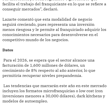
facilita el trabajo del franquiciante en lo que se refiere a
conseguir mercados”, declaró.
Lazarte comentó que esta modalidad de negocio
seguirá creciendo, pues representa una inversión
menos riesgosa y le permite al franquiciado adquirir los
conocimientos necesarios para desenvolverse en el
competitivo mundo de los negocios.
Datos
Para el 2026, se espera que el sector alcance una
facturación de 1,600 millones de dólares, un
crecimiento de 8% respecto al año anterior, lo que
permitiría recuperar niveles prepandemia.
Las tendencias que marcarán este año en este mercado
incluyen los formatos microfranquicias o low cost (con
inversiones menores a 30,000 dólares), dark kitchens y
modelos de autoempleo.