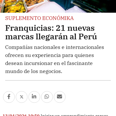
SUPLEMENTO ECONÓMIKA
Franquicias: 21 nuevas
marcas llegarán al Perú
Compañías nacionales e internacionales
ofrecen su experiencia para quienes
desean incursionar en el fascinante
mundo de los negocios.
13/04/2026 10:50
Iniciar un emprendimiento carece