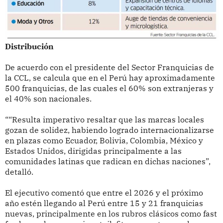
Distribución
De acuerdo con el presidente del Sector Franquicias de
la CCL, se calcula que en el Perú hay aproximadamente
500 franquicias, de las cuales el 60% son extranjeras y
el 40% son nacionales.
““Resulta imperativo resaltar que las marcas locales
gozan de solidez, habiendo logrado internacionalizarse
en plazas como Ecuador, Bolivia, Colombia, México y
Estados Unidos, dirigidas principalmente a las
comunidades latinas que radican en dichas naciones”,
detalló.
El ejecutivo comentó que entre el 2026 y el próximo
año estén llegando al Perú entre 15 y 21 franquicias
nuevas, principalmente en los rubros clásicos como fast