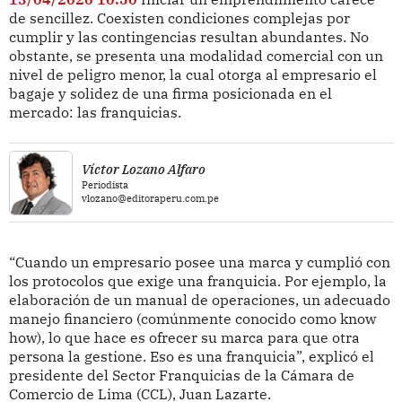
de sencillez. Coexisten condiciones complejas por
cumplir y las contingencias resultan abundantes. No
obstante, se presenta una modalidad comercial con un
nivel de peligro menor, la cual otorga al empresario el
bagaje y solidez de una firma posicionada en el
mercado: las franquicias.
Víctor Lozano Alfaro
Periodista
vlozano@editoraperu.com.pe
“Cuando un empresario posee una marca y cumplió con
los protocolos que exige una franquicia. Por ejemplo, la
elaboración de un manual de operaciones, un adecuado
manejo financiero (comúnmente conocido como know
how), lo que hace es ofrecer su marca para que otra
persona la gestione. Eso es una franquicia”, explicó el
presidente del Sector Franquicias de la Cámara de
Comercio de Lima (CCL), Juan Lazarte.