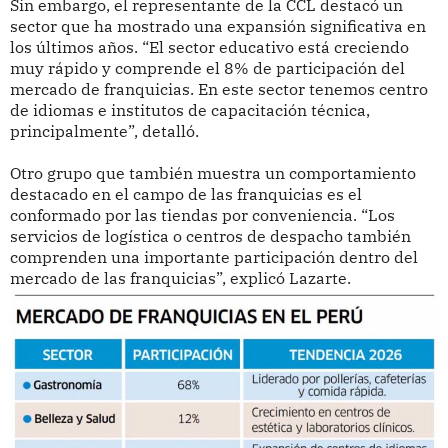
Sin embargo, el representante de la CCL destacó un
sector que ha mostrado una expansión significativa en
los últimos años. “El sector educativo está creciendo
muy rápido y comprende el 8% de participación del
mercado de franquicias. En este sector tenemos centro
de idiomas e institutos de capacitación técnica,
principalmente”, detalló.
Otro grupo que también muestra un comportamiento
destacado en el campo de las franquicias es el
conformado por las tiendas por conveniencia. “Los
servicios de logística o centros de despacho también
comprenden una importante participación dentro del
mercado de las franquicias”, explicó Lazarte.