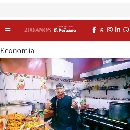
Economía