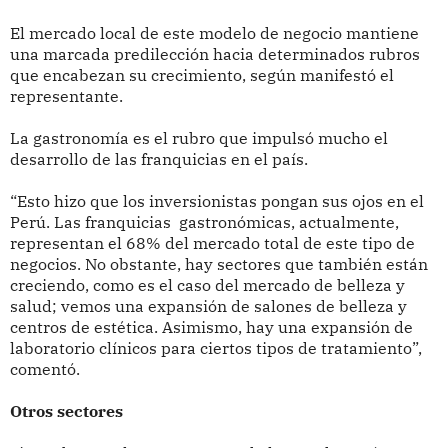
El mercado local de este modelo de negocio mantiene
una marcada predilección hacia determinados rubros
que encabezan su crecimiento, según manifestó el
representante.
La gastronomía es el rubro que impulsó mucho el
desarrollo de las franquicias en el país.
“Esto hizo que los inversionistas pongan sus ojos en el
Perú. Las franquicias gastronómicas, actualmente,
representan el 68% del mercado total de este tipo de
negocios. No obstante, hay sectores que también están
creciendo, como es el caso del mercado de belleza y
salud; vemos una expansión de salones de belleza y
centros de estética. Asimismo, hay una expansión de
laboratorio clínicos para ciertos tipos de tratamiento”,
comentó.
Otros sectores