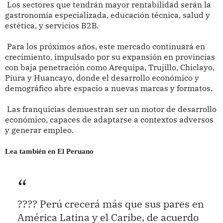
Los sectores que tendrán mayor rentabilidad serán la
gastronomía especializada, educación técnica, salud y
estética, y servicios B2B.
Para los próximos años, este mercado continuará en
crecimiento, impulsado por su expansión en provincias
con baja penetración como Arequipa, Trujillo, Chiclayo,
Piura y Huancayo, donde el desarrollo económico y
demográfico abre espacio a nuevas marcas y formatos.
Las franquicias demuestran ser un motor de desarrollo
económico, capaces de adaptarse a contextos adversos
y generar empleo.
Lea también en El Peruano
???? Perú crecerá más que sus pares en
América Latina y el Caribe, de acuerdo