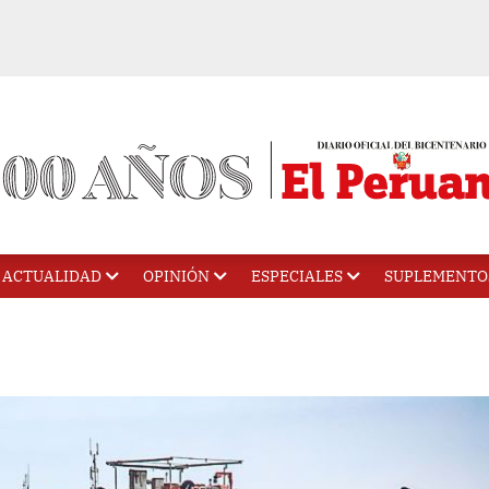
ACTUALIDAD
OPINIÓN
ESPECIALES
SUPLEMENTO