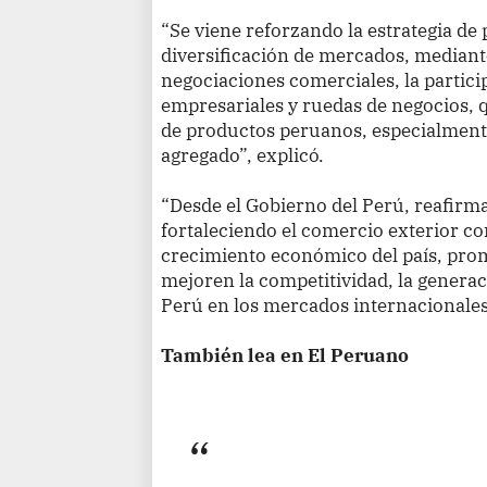
“Se viene reforzando la estrategia d
diversificación de mercados, mediant
negociaciones comerciales, la partici
empresariales y ruedas de negocios, 
de productos peruanos, especialment
agregado”, explicó.
“Desde el Gobierno del Perú, reafir
fortaleciendo el comercio exterior c
crecimiento económico del país, pr
mejoren la competitividad, la generac
Perú en los mercados internacionales
También lea en El Peruano