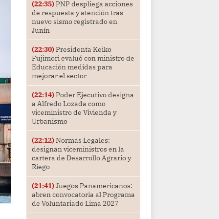
(22:35)
PNP despliega acciones
de respuesta y atención tras
nuevo sismo registrado en
Junín
(22:30)
Presidenta Keiko
Fujimori evaluó con ministro de
Educación medidas para
mejorar el sector
(22:14)
Poder Ejecutivo designa
a Alfredo Lozada como
viceministro de Vivienda y
Urbanismo
(22:12)
Normas Legales:
designan viceministros en la
cartera de Desarrollo Agrario y
Riego
(21:41)
Juegos Panamericanos:
abren convocatoria al Programa
de Voluntariado Lima 2027