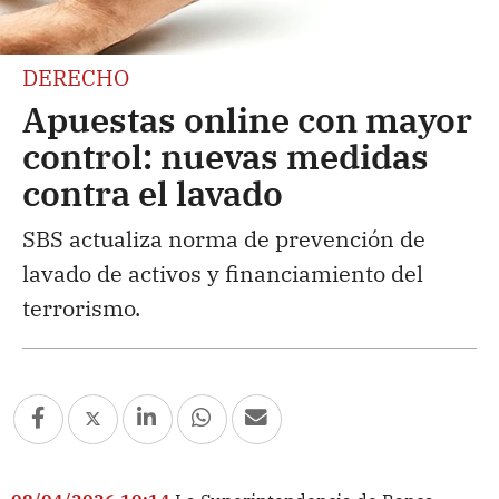
DERECHO
Apuestas online con mayor
control: nuevas medidas
contra el lavado
SBS actualiza norma de prevención de
lavado de activos y financiamiento del
terrorismo.