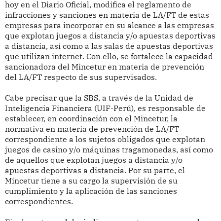
hoy en el Diario Oficial, modifica el reglamento de
infracciones y sanciones en materia de LA/FT de estas
empresas para incorporar en su alcance a las empresas
que explotan juegos a distancia y/o apuestas deportivas
a distancia, así como a las salas de apuestas deportivas
que utilizan internet. Con ello, se fortalece la capacidad
sancionadora del Mincetur en materia de prevención
del LA/FT respecto de sus supervisados.
Cabe precisar que la SBS, a través de la Unidad de
Inteligencia Financiera (UIF-Perú), es responsable de
establecer, en coordinación con el Mincetur, la
normativa en materia de prevención de LA/FT
correspondiente a los sujetos obligados que explotan
juegos de casino y/o máquinas tragamonedas, así como
de aquellos que explotan juegos a distancia y/o
apuestas deportivas a distancia. Por su parte, el
Mincetur tiene a su cargo la supervisión de su
cumplimiento y la aplicación de las sanciones
correspondientes.