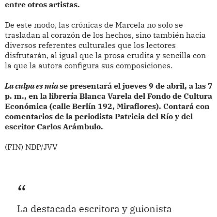
entre otros artistas.
De este modo, las crónicas de Marcela no solo se
trasladan al corazón de los hechos, sino también hacia
diversos referentes culturales que los lectores
disfrutarán, al igual que la prosa erudita y sencilla con
la que la autora configura sus composiciones.
La culpa es mía
se presentará el jueves 9 de abril, a las 7
p. m., en la librería Blanca Varela del Fondo de Cultura
Económica (calle Berlín 192, Miraflores). Contará con
comentarios de la periodista Patricia del Río y del
escritor Carlos Arámbulo.
(FIN) NDP/JVV
La destacada escritora y guionista