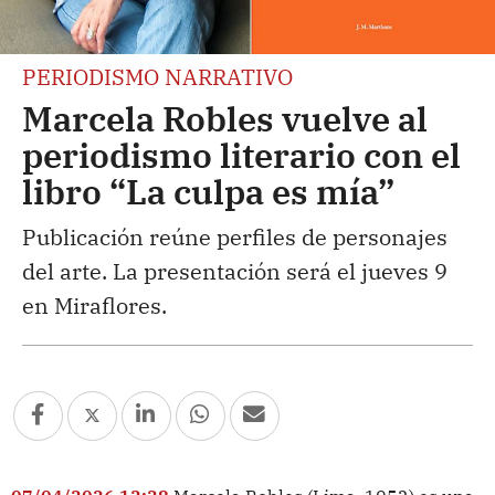
PERIODISMO NARRATIVO
Marcela Robles vuelve al
periodismo literario con el
libro “La culpa es mía”
Publicación reúne perfiles de personajes
del arte. La presentación será el jueves 9
en Miraflores.