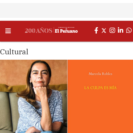
Cultural