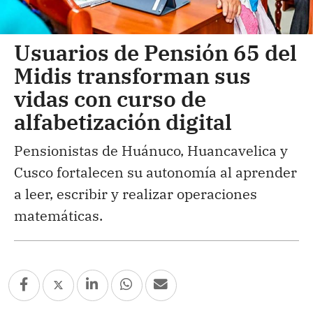
Usuarios de Pensión 65 del
Midis transforman sus
vidas con curso de
alfabetización digital
Pensionistas de Huánuco, Huancavelica y
Cusco fortalecen su autonomía al aprender
a leer, escribir y realizar operaciones
matemáticas.