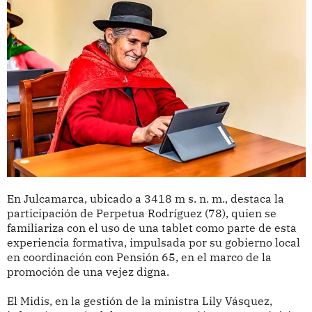
En Julcamarca, ubicado a 3418 m s. n. m., destaca la
participación de Perpetua Rodríguez (78), quien se
familiariza con el uso de una tablet como parte de esta
experiencia formativa, impulsada por su gobierno local
en coordinación con Pensión 65, en el marco de la
promoción de una vejez digna.
El Midis, en la gestión de la ministra Lily Vásquez,