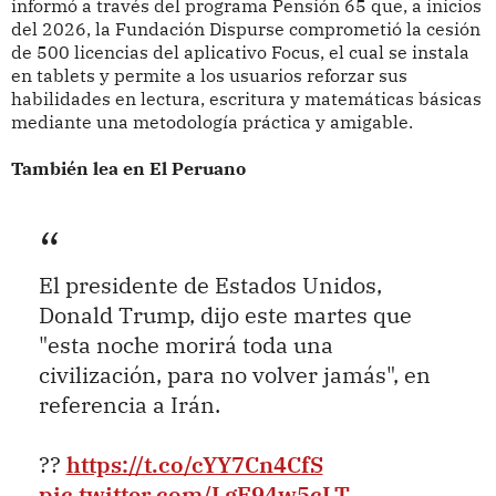
informó a través del programa Pensión 65 que, a inicios
del 2026, la Fundación Dispurse comprometió la cesión
de 500 licencias del aplicativo Focus, el cual se instala
en tablets y permite a los usuarios reforzar sus
habilidades en lectura, escritura y matemáticas básicas
mediante una metodología práctica y amigable.
También lea en El Peruano
El presidente de Estados Unidos,
Donald Trump, dijo este martes que
"esta noche morirá toda una
civilización, para no volver jamás", en
referencia a Irán.
??
https://t.co/cYY7Cn4CfS
pic.twitter.com/LgF94w5cLT