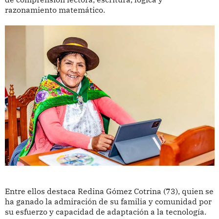
razonamiento matemático.
Entre ellos destaca Redina Gómez Cotrina (73), quien se
ha ganado la admiración de su familia y comunidad por
su esfuerzo y capacidad de adaptación a la tecnología.