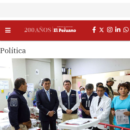
Política