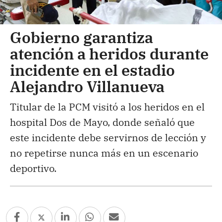
Gobierno garantiza
atención a heridos durante
incidente en el estadio
Alejandro Villanueva
Titular de la PCM visitó a los heridos en el
hospital Dos de Mayo, donde señaló que
este incidente debe servirnos de lección y
no repetirse nunca más en un escenario
deportivo.