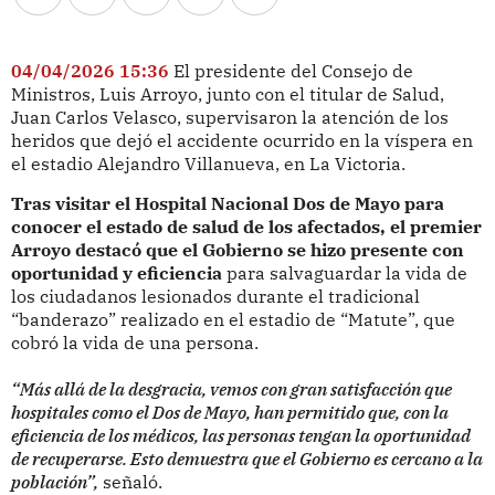
04/04/2026 15:36
El presidente del Consejo de
Ministros, Luis Arroyo, junto con el titular de Salud,
Juan Carlos Velasco, supervisaron la atención de los
heridos que dejó el accidente ocurrido en la víspera en
el estadio Alejandro Villanueva, en La Victoria.
Tras visitar el Hospital Nacional Dos de Mayo para
conocer el estado de salud de los afectados, el premier
Arroyo destacó que el Gobierno se hizo presente con
oportunidad y eficiencia
para salvaguardar la vida de
los ciudadanos lesionados durante el tradicional
“banderazo” realizado en el estadio de “Matute”, que
cobró la vida de una persona.
“Más allá de la desgracia, vemos con gran satisfacción que
hospitales como el Dos de Mayo, han permitido que, con la
eficiencia de los médicos, las personas tengan la oportunidad
de recuperarse. Esto demuestra que el Gobierno es cercano a la
población”,
señaló.