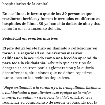
hospitalarios de la capital.
En esa línea, Informó que de las 39 personas que
resultaron heridas y fueron internadas en diferentes
hospitales de Lima, 30 ya han sido dadas de alta
y dos
lo harán en el transcurso del día.
Seguridad en eventos masivos
El jefe del gabinete hizo un llamado a reflexionar en
torno a la seguridad en los eventos masivos
calificando lo ocurrido como una lección aprendida
para toda la ciudadanía.
Advirtió que este tipo de
desgracias ocurren por la aglomeración y la euforia
desenfrenada, situaciones que no deben repetirse
nunca más en los recintos deportivos.
“Hago un llamado a la cordura y a la tranquilidad. Instamos
a las hinchadas a que alienten a sus equipos de la mejor
manera, con calma y respeto por la vida”,
enfatizó tras
reafirmar su compromiso de seguir trabajando por la