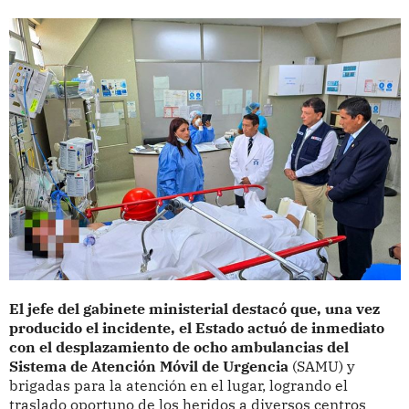
El jefe del gabinete ministerial destacó que, una vez
producido el incidente, el Estado actuó de inmediato
con el desplazamiento de ocho ambulancias del
Sistema de Atención Móvil de Urgencia
(SAMU) y
brigadas para la atención en el lugar, logrando el
traslado oportuno de los heridos a diversos centros