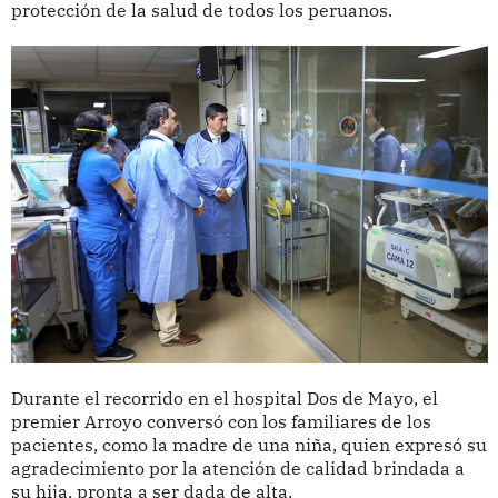
protección de la salud de todos los peruanos.
Durante el recorrido en el hospital Dos de Mayo, el
premier Arroyo conversó con los familiares de los
pacientes, como la madre de una niña, quien expresó su
agradecimiento por la atención de calidad brindada a
su hija, pronta a ser dada de alta.