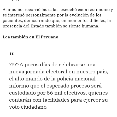
Asimismo, recorrió las salas, escuchó cada testimonio y
se interesó personalmente por la evolución de los
pacientes, demostrando que, en momentos difíciles, la
presencia del Estado también se siente humana.
Lea también en El Peruano
????A pocos días de celebrarse una
nueva jornada electoral en nuestro país,
el alto mando de la policía nacional
informó que el esperado proceso será
custodiado por 56 mil efectivos, quienes
contarán con facilidades para ejercer su
voto ciudadano.