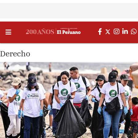
Derecho