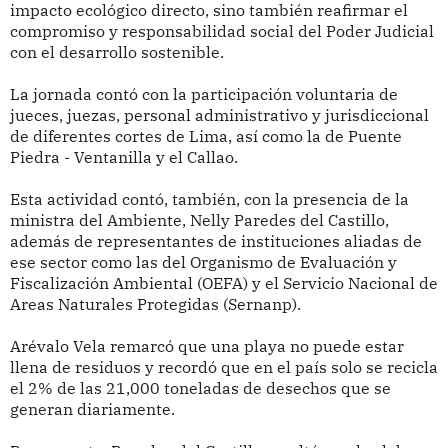
impacto ecológico directo, sino también reafirmar el
compromiso y responsabilidad social del Poder Judicial
con el desarrollo sostenible.
La jornada contó con la participación voluntaria de
jueces, juezas, personal administrativo y jurisdiccional
de diferentes cortes de Lima, así como la de Puente
Piedra - Ventanilla y el Callao.
Esta actividad contó, también, con la presencia de la
ministra del Ambiente, Nelly Paredes del Castillo,
además de representantes de instituciones aliadas de
ese sector como las del Organismo de Evaluación y
Fiscalización Ambiental (OEFA) y el Servicio Nacional de
Areas Naturales Protegidas (Sernanp).
Arévalo Vela remarcó que una playa no puede estar
llena de residuos y recordó que en el país solo se recicla
el 2% de las 21,000 toneladas de desechos que se
generan diariamente.