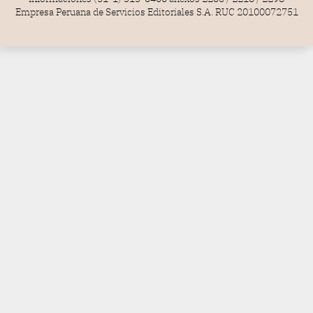
Empresa Peruana de Servicios Editoriales S.A. RUC 20100072751