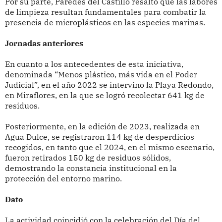
Por su parte, Paredes del Castillo resaltó que las labores
de limpieza resultan fundamentales para combatir la
presencia de microplásticos en las especies marinas.
Jornadas anteriores
En cuanto a los antecedentes de esta iniciativa,
denominada “Menos plástico, más vida en el Poder
Judicial”, en el año 2022 se intervino la Playa Redondo,
en Miraflores, en la que se logró recolectar 641 kg de
residuos.
Posteriormente, en la edición de 2023, realizada en
Agua Dulce, se registraron 114 kg de desperdicios
recogidos, en tanto que el 2024, en el mismo escenario,
fueron retirados 150 kg de residuos sólidos,
demostrando la constancia institucional en la
protección del entorno marino.
Dato
La actividad coincidió con la celebración del Día del