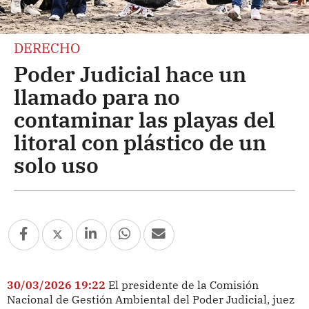
DERECHO
Poder Judicial hace un
llamado para no
contaminar las playas del
litoral con plástico de un
solo uso
30/03/2026 19:22
El presidente de la Comisión
Nacional de Gestión Ambiental del Poder Judicial, juez