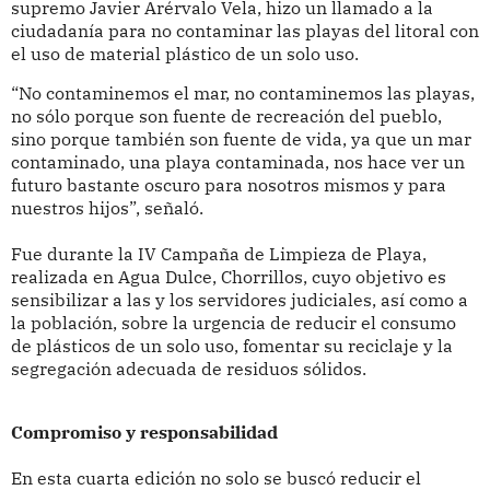
supremo Javier Arérvalo Vela, hizo un llamado a la
ciudadanía para no contaminar las playas del litoral con
el uso de material plástico de un solo uso.
“No contaminemos el mar, no contaminemos las playas,
no sólo porque son fuente de recreación del pueblo,
sino porque también son fuente de vida, ya que un mar
contaminado, una playa contaminada, nos hace ver un
futuro bastante oscuro para nosotros mismos y para
nuestros hijos”, señaló.
Fue durante la IV Campaña de Limpieza de Playa,
realizada en Agua Dulce, Chorrillos, cuyo objetivo es
sensibilizar a las y los servidores judiciales, así como a
la población, sobre la urgencia de reducir el consumo
de plásticos de un solo uso, fomentar su reciclaje y la
segregación adecuada de residuos sólidos.
Compromiso y responsabilidad
En esta cuarta edición no solo se buscó reducir el