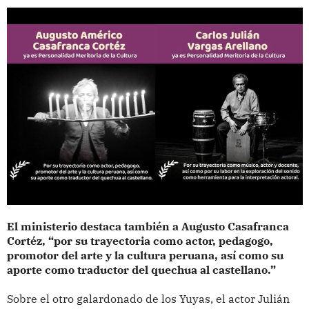
El ministerio destaca también a Augusto Casafranca
Cortéz, “por su trayectoria como actor, pedagogo,
promotor del arte y la cultura peruana, así como su
aporte como traductor del quechua al castellano.”
Sobre el otro galardonado de los Yuyas, el actor Julián