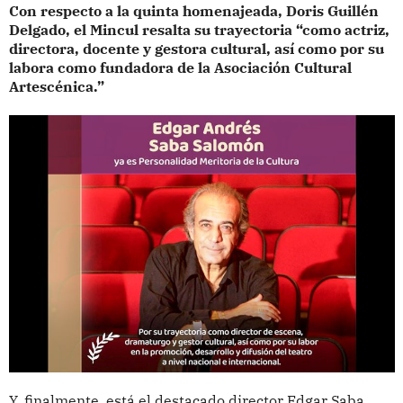
Con respecto a la quinta homenajeada, Doris Guillén
Delgado, el Mincul resalta su trayectoria “como actriz,
directora, docente y gestora cultural, así como por su
labora como fundadora de la Asociación Cultural
Artescénica.”
Y, finalmente, está el destacado director Edgar Saba