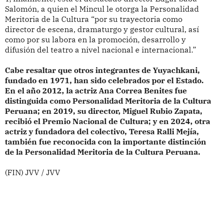
Salomón, a quien el Mincul le otorga la Personalidad
Meritoria de la Cultura “por su trayectoria como
director de escena, dramaturgo y gestor cultural, así
como por su labora en la promoción, desarrollo y
difusión del teatro a nivel nacional e internacional.”
Cabe resaltar que otros integrantes de Yuyachkani,
fundado en 1971, han sido celebrados por el Estado.
En el año 2012, la actriz Ana Correa Benites fue
distinguida como Personalidad Meritoria de la Cultura
Peruana; en 2019, su director, Miguel Rubio Zapata,
recibió el Premio Nacional de Cultura; y en 2024, otra
actriz y fundadora del colectivo, Teresa Ralli Mejía,
también fue reconocida con la importante distinción
de la Personalidad Meritoria de la Cultura Peruana.
(FIN) JVV / JVV