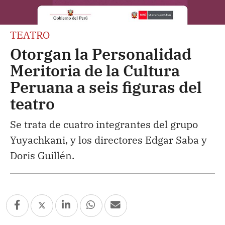
TEATRO
Otorgan la Personalidad
Meritoria de la Cultura
Peruana a seis figuras del
teatro
Se trata de cuatro integrantes del grupo
Yuyachkani, y los directores Edgar Saba y
Doris Guillén.