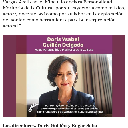
Vargas Arellano, el Mincul lo declara Personalidad
Meritoria de la Cultura “por su trayectoria como músico,
actor y docente, así como por su labor en la exploración
del sonido como herramienta para la interpretación
actoral.”
Los directores: Doris Guillén y Edgar Saba