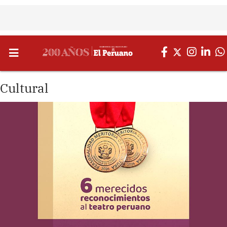
Cultural