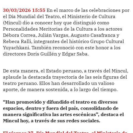
30/03/2026 15:55
En el marco de las celebraciones por
el Día Mundial del Teatro, el Ministerio de Cultura
(Mincul) dio a conocer hoy que distinguió como
Personalidades Meritorias de la Cultura a los actores
Débora Correa, Julián Vargas, Augusto Casafranca y
Rebeca Ralli, integrantes del histórico Grupo Cultural
Yuyachkani. También reconoció con este honor a los
directores Doris Guillén y Edgar Saba.
De esta manera, el Estado peruano, a través del Mincul,
aplaude la destacada trayectoria de las seis figuras del
teatro peruano. Ellos han desarrollado un valioso
aporte, de manera sostenida, a lo largo del tiempo.
“Han promovido y difundido el teatro en diversos
espacios, dentro y fuera del país, consolidando de
manera significativa las artes escénicas”, destaca el
Mincul hoy, a través de sus redes sociales.