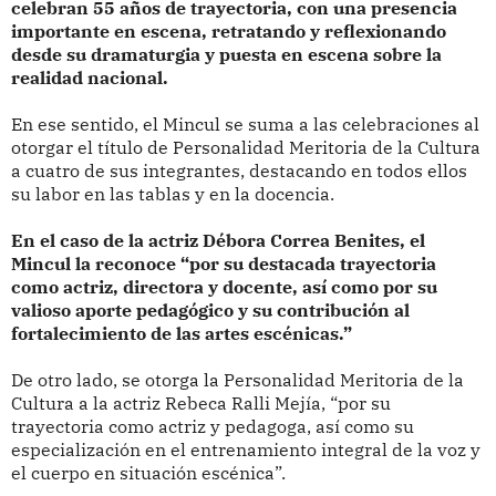
celebran 55 años de trayectoria, con una presencia
importante en escena, retratando y reflexionando
desde su dramaturgia y puesta en escena sobre la
realidad nacional.
En ese sentido, el Mincul se suma a las celebraciones al
otorgar el título de Personalidad Meritoria de la Cultura
a cuatro de sus integrantes, destacando en todos ellos
su labor en las tablas y en la docencia.
En el caso de la actriz Débora Correa Benites, el
Mincul la reconoce “por su destacada trayectoria
como actriz, directora y docente, así como por su
valioso aporte pedagógico y su contribución al
fortalecimiento de las artes escénicas.”
De otro lado, se otorga la Personalidad Meritoria de la
Cultura a la actriz Rebeca Ralli Mejía, “por su
trayectoria como actriz y pedagoga, así como su
especialización en el entrenamiento integral de la voz y
el cuerpo en situación escénica”.