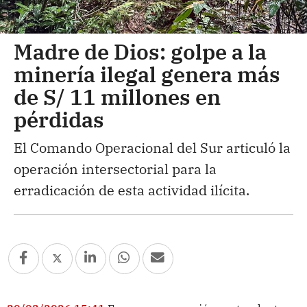
Madre de Dios: golpe a la
minería ilegal genera más
de S/ 11 millones en
pérdidas
El Comando Operacional del Sur articuló la
operación intersectorial para la
erradicación de esta actividad ilícita.