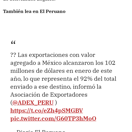
También lea en El Peruano
?? Las exportaciones con valor
agregado a México alcanzaron los 102
millones de dólares en enero de este
año, lo que representa el 92% del total
enviado a ese destino, informó la
Asociación de Exportadores
(
@ADEX_PERU
)
https://t.co/eZh4pSMGBV
pic.twitter.com/G60TP3hMoO