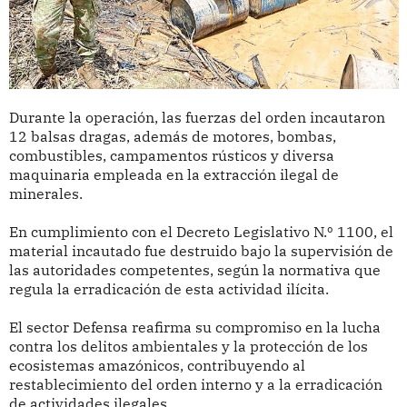
Durante la operación, las fuerzas del orden incautaron
12 balsas dragas, además de motores, bombas,
combustibles, campamentos rústicos y diversa
maquinaria empleada en la extracción ilegal de
minerales.
En cumplimiento con el Decreto Legislativo N.º 1100, el
material incautado fue destruido bajo la supervisión de
las autoridades competentes, según la normativa que
regula la erradicación de esta actividad ilícita.
El sector Defensa reafirma su compromiso en la lucha
contra los delitos ambientales y la protección de los
ecosistemas amazónicos, contribuyendo al
restablecimiento del orden interno y a la erradicación
de actividades ilegales.