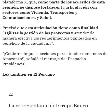
plataforma X, que,
como parte de los acuerdos de esta
reunión, se dispuso fortalecer la articulación con
sectores como Vivienda, Transportes y
Comunicaciones, y Salud
.
Precisó que
esta articulación tiene como finalidad
"agilizar la gestión de los proyectos
y atender de
manera efectiva los requerimientos planteados en
beneficio de la ciudadanía".
"¡Gobierno impulsa acciones para atender demandas de
Amazonas!", señaló el mensaje del Despacho
Presidencial.
Lea también en El Peruano
La representante del Grupo Banco