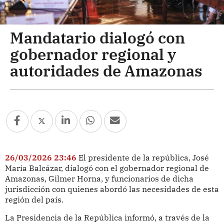
Mandatario dialogó con
gobernador regional y
autoridades de Amazonas
26/03/2026 23:46
El presidente de la república, José
María Balcázar, dialogó con el gobernador regional de
Amazonas, Gilmer Horna, y funcionarios de dicha
jurisdicción con quienes abordó las necesidades de esta
región del país.
La Presidencia de la República informó, a través de la