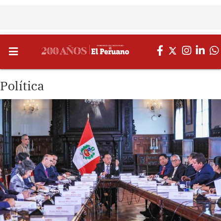
Política