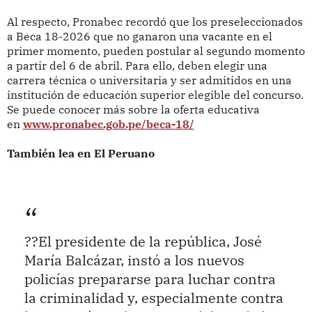
Al respecto, Pronabec recordó que los preseleccionados
a Beca 18-2026 que no ganaron una vacante en el
primer momento, pueden postular al segundo momento
a partir del 6 de abril. Para ello, deben elegir una
carrera técnica o universitaria y ser admitidos en una
institución de educación superior elegible del concurso.
Se puede conocer más sobre la oferta educativa
en
www.pronabec.gob.pe/beca-18/
También lea en El Peruano
??El presidente de la república, José
María Balcázar, instó a los nuevos
policías prepararse para luchar contra
la criminalidad y, especialmente contra