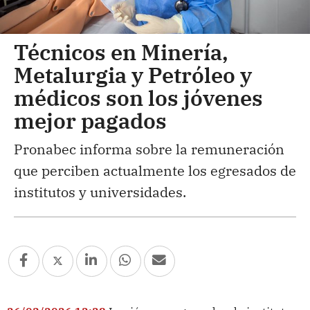
Técnicos en Minería,
Metalurgia y Petróleo y
médicos son los jóvenes
mejor pagados
Pronabec informa sobre la remuneración
que perciben actualmente los egresados de
institutos y universidades.