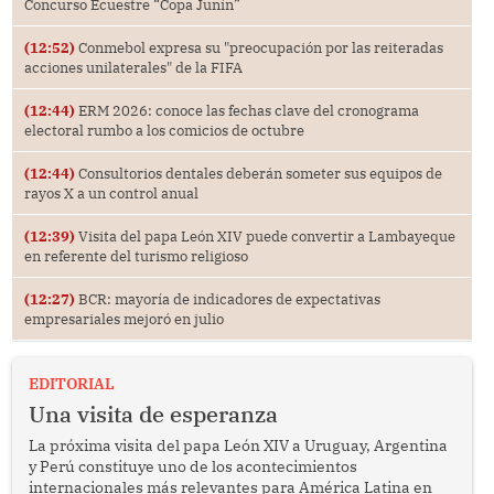
Concurso Ecuestre “Copa Junín”
(12:52)
Conmebol expresa su "preocupación por las reiteradas
acciones unilaterales" de la FIFA
(12:44)
ERM 2026: conoce las fechas clave del cronograma
electoral rumbo a los comicios de octubre
(12:44)
Consultorios dentales deberán someter sus equipos de
rayos X a un control anual
(12:39)
Visita del papa León XIV puede convertir a Lambayeque
en referente del turismo religioso
(12:27)
BCR: mayoría de indicadores de expectativas
empresariales mejoró en julio
EDITORIAL
Una visita de esperanza
La próxima visita del papa León XIV a Uruguay, Argentina
y Perú constituye uno de los acontecimientos
internacionales más relevantes para América Latina en