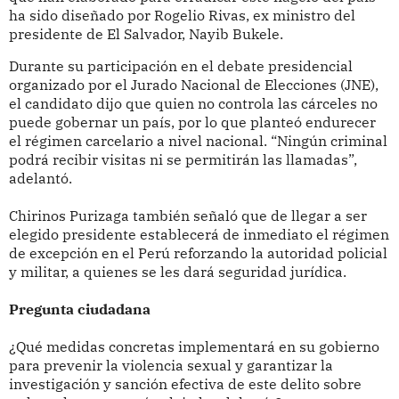
ha sido diseñado por Rogelio Rivas, ex ministro del
presidente de El Salvador, Nayib Bukele.
Durante su participación en el debate presidencial
organizado por el Jurado Nacional de Elecciones (JNE),
el candidato dijo que quien no controla las cárceles no
puede gobernar un país, por lo que planteó endurecer
el régimen carcelario a nivel nacional. “Ningún criminal
podrá recibir visitas ni se permitirán las llamadas”,
adelantó.
Chirinos Purizaga también señaló que de llegar a ser
elegido presidente establecerá de inmediato el régimen
de excepción en el Perú reforzando la autoridad policial
y militar, a quienes se les dará seguridad jurídica.
Pregunta ciudadana
¿Qué medidas concretas implementará en su gobierno
para prevenir la violencia sexual y garantizar la
investigación y sanción efectiva de este delito sobre