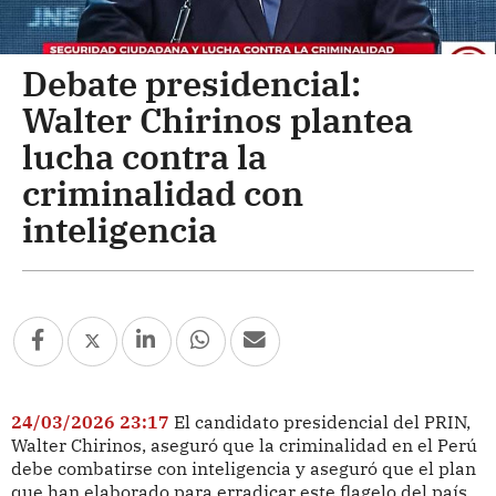
Debate presidencial:
Walter Chirinos plantea
lucha contra la
criminalidad con
inteligencia
24/03/2026 23:17
El candidato presidencial del PRIN,
Walter Chirinos, aseguró que la criminalidad en el Perú
debe combatirse con inteligencia y aseguró que el plan
que han elaborado para erradicar este flagelo del país