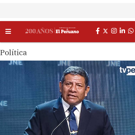
Política