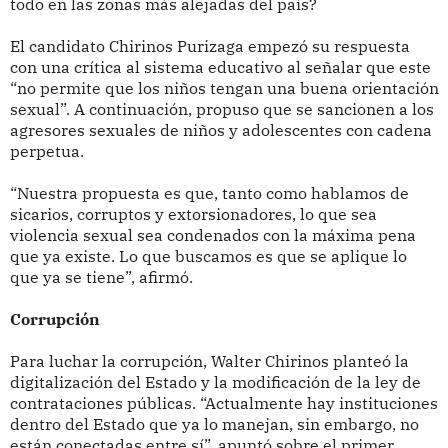
todo en las zonas más alejadas del país?
El candidato Chirinos Purizaga empezó su respuesta
con una crítica al sistema educativo al señalar que este
“no permite que los niños tengan una buena orientación
sexual”. A continuación, propuso que se sancionen a los
agresores sexuales de niños y adolescentes con cadena
perpetua.
“Nuestra propuesta es que, tanto como hablamos de
sicarios, corruptos y extorsionadores, lo que sea
violencia sexual sea condenados con la máxima pena
que ya existe. Lo que buscamos es que se aplique lo
que ya se tiene”, afirmó.
Corrupción
Para luchar la corrupción, Walter Chirinos planteó la
digitalización del Estado y la modificación de la ley de
contrataciones públicas. “Actualmente hay instituciones
dentro del Estado que ya lo manejan, sin embargo, no
están conectadas entre sí”, apuntó sobre el primer