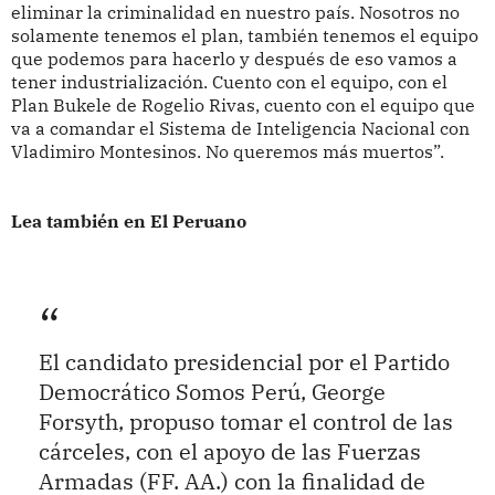
eliminar la criminalidad en nuestro país. Nosotros no
solamente tenemos el plan, también tenemos el equipo
que podemos para hacerlo y después de eso vamos a
tener industrialización. Cuento con el equipo, con el
Plan Bukele de Rogelio Rivas, cuento con el equipo que
va a comandar el Sistema de Inteligencia Nacional con
Vladimiro Montesinos. No queremos más muertos”.
Lea también en El Peruano
El candidato presidencial por el Partido
Democrático Somos Perú, George
Forsyth, propuso tomar el control de las
cárceles, con el apoyo de las Fuerzas
Armadas (FF. AA.) con la finalidad de