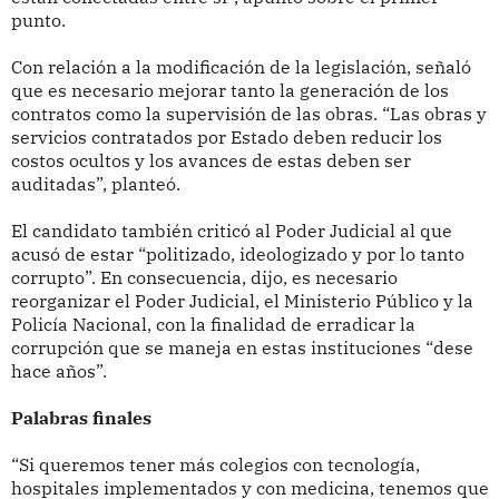
punto.
Con relación a la modificación de la legislación, señaló
que es necesario mejorar tanto la generación de los
contratos como la supervisión de las obras. “Las obras y
servicios contratados por Estado deben reducir los
costos ocultos y los avances de estas deben ser
auditadas”, planteó.
El candidato también criticó al Poder Judicial al que
acusó de estar “politizado, ideologizado y por lo tanto
corrupto”. En consecuencia, dijo, es necesario
reorganizar el Poder Judicial, el Ministerio Público y la
Policía Nacional, con la finalidad de erradicar la
corrupción que se maneja en estas instituciones “dese
hace años”.
Palabras finales
“Si queremos tener más colegios con tecnología,
hospitales implementados y con medicina, tenemos que