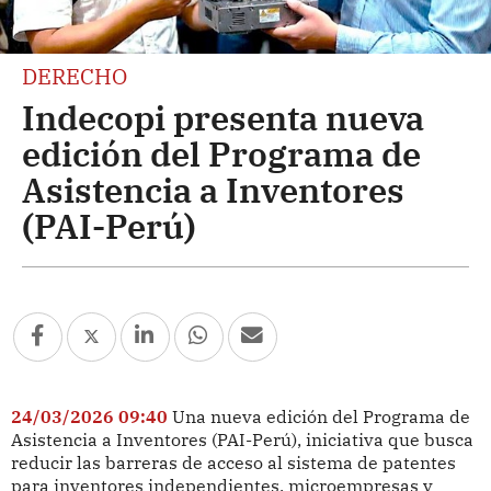
DERECHO
Indecopi presenta nueva
edición del Programa de
Asistencia a Inventores
(PAI-Perú)
24/03/2026 09:40
Una nueva edición del Programa de
Asistencia a Inventores (PAI-Perú), iniciativa que busca
reducir las barreras de acceso al sistema de patentes
para inventores independientes, microempresas y