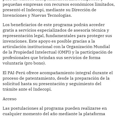
pequeñas empresas con recursos económicos limitados,
presentó el Indecopi, mediante su Dirección de
Invenciones y Nuevas Tecnologías.
Los beneficiarios de este programa podrán acceder
gratis a servicios especializados de asesoría técnica y
representación legal, fundamentales para proteger sus
invenciones. Este apoyo es posible gracias a la
articulación institucional con la Organización Mundial
de la Propiedad Intelectual (OMPI) y la participación de
profesionales que brindan sus servicios de forma
voluntaria (pro bono).
El PAI-Perú ofrece acompañamiento integral durante el
proceso de patentamiento, desde la preparación de la
solicitud hasta su presentación y seguimiento del
trámite ante el Indecopi.
Acceso
Las postulaciones al programa pueden realizarse en
cualquier momento del año mediante la plataforma