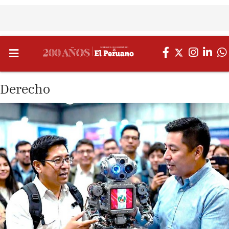
Derecho