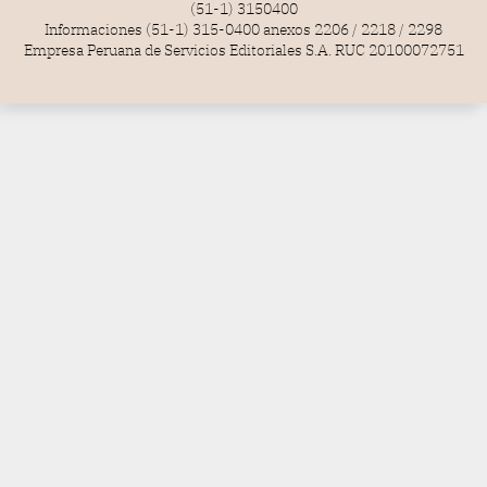
(51-1) 3150400
Informaciones (51-1) 315-0400 anexos 2206 / 2218 / 2298
Empresa Peruana de Servicios Editoriales S.A. RUC 20100072751