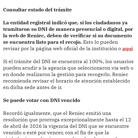
Consultar estado del trámite
La entidad registral indicó que, si los ciudadanos ya
tramitaron su DNI de manera presencial o digital, por
la web de Reniec, deben de verificar si su documento
se encuentra listo para el recojo.
Esto lo pueden
revisar por la página web oficial de la institución o
aquí
Si el trámite del DNI se encuentra al 100%, los usuarios
pueden acudir a la agencia que seleccionaron vía web o
en donde realizaron la gestión para recogerlo. Reniec
recomienda revisar el horario de atención establecido
en dicha sede antes de ir.
Se puede votar con DNI vencido
Recordó igualmente, que el Reniec emitió una
resolución que prorroga excepcionalmente hasta el 12
de abril de 2026 la vigencia del DNI que se encuentre
vencido o esté por vencer, con el fin de que la