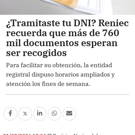
¿Tramitaste tu DNI? Reniec
recuerda que más de 760
mil documentos esperan
ser recogidos
Para facilitar su obtención, la entidad
registral dispuso horarios ampliados y
atención los fines de semana.