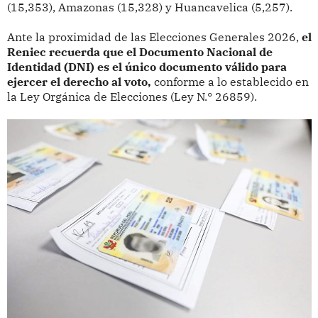
(15,353), Amazonas (15,328) y Huancavelica (5,257).
Ante la proximidad de las Elecciones Generales 2026,
el
Reniec recuerda que el Documento Nacional de
Identidad (DNI) es el único documento válido para
ejercer el derecho al voto,
conforme a lo establecido en
la Ley Orgánica de Elecciones (Ley N.° 26859).