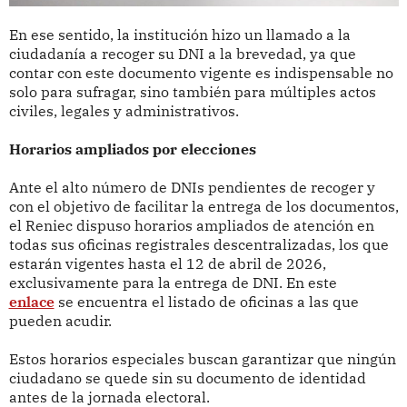
En ese sentido, la institución hizo un llamado a la
ciudadanía a recoger su DNI a la brevedad, ya que
contar con este documento vigente es indispensable no
solo para sufragar, sino también para múltiples actos
civiles, legales y administrativos.
Horarios ampliados por elecciones
Ante el alto número de DNIs pendientes de recoger y
con el objetivo de facilitar la entrega de los documentos,
el Reniec dispuso horarios ampliados de atención en
todas sus oficinas registrales descentralizadas, los que
estarán vigentes hasta el 12 de abril de 2026,
exclusivamente para la entrega de DNI. En este
enlace
se encuentra el listado de oficinas a las que
pueden acudir.
Estos horarios especiales buscan garantizar que ningún
ciudadano se quede sin su documento de identidad
antes de la jornada electoral.