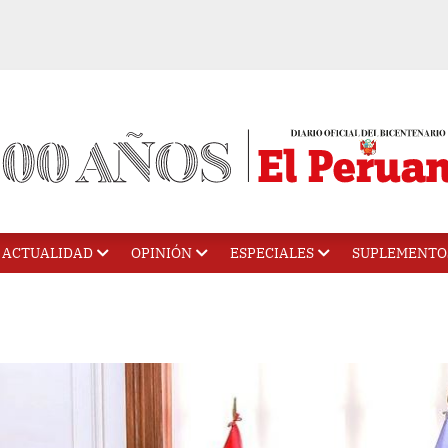
ACTUALIDAD
OPINIÓN
ESPECIALES
SUPLEMENTO