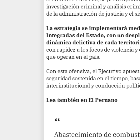
investigación criminal y análisis crim
de la administración de justicia y el s
La estrategia se implementará med
Integradas del Estado, con un despl
dinámica delictiva de cada territor
con rapidez a los focos de violencia y
que operan en el país.
Con esta ofensiva, el Ejecutivo apuest
seguridad sostenida en el tiempo, bas
interinstitucional y conducción políti
Lea también en El Peruano
Abastecimiento de combusti