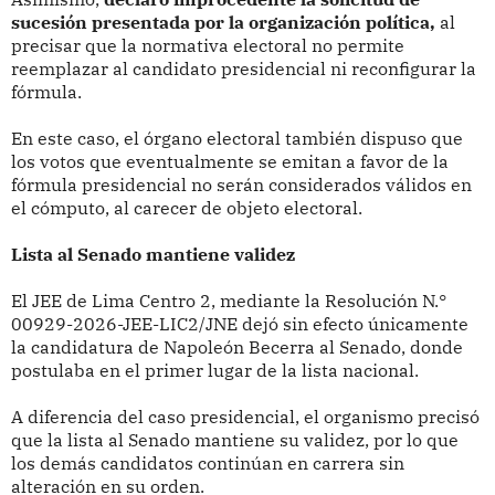
sucesión presentada por la organización política,
al
precisar que la normativa electoral no permite
reemplazar al candidato presidencial ni reconfigurar la
fórmula.
En este caso, el órgano electoral también dispuso que
los votos que eventualmente se emitan a favor de la
fórmula presidencial no serán considerados válidos en
el cómputo, al carecer de objeto electoral.
Lista al Senado mantiene validez
El JEE de Lima Centro 2, mediante la Resolución N.°
00929-2026-JEE-LIC2/JNE dejó sin efecto únicamente
la candidatura de Napoleón Becerra al Senado, donde
postulaba en el primer lugar de la lista nacional.
A diferencia del caso presidencial, el organismo precisó
que la lista al Senado mantiene su validez, por lo que
los demás candidatos continúan en carrera sin
alteración en su orden.