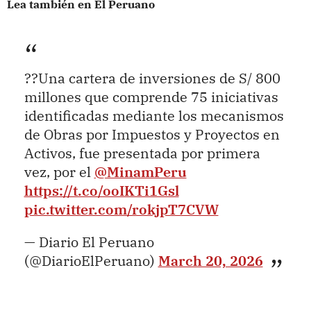
Lea también en El Peruano
??Una cartera de inversiones de S/ 800
millones que comprende 75 iniciativas
identificadas mediante los mecanismos
de Obras por Impuestos y Proyectos en
Activos, fue presentada por primera
vez, por el
@MinamPeru
https://t.co/ooIKTi1Gsl
pic.twitter.com/rokjpT7CVW
— Diario El Peruano
(@DiarioElPeruano)
March 20, 2026