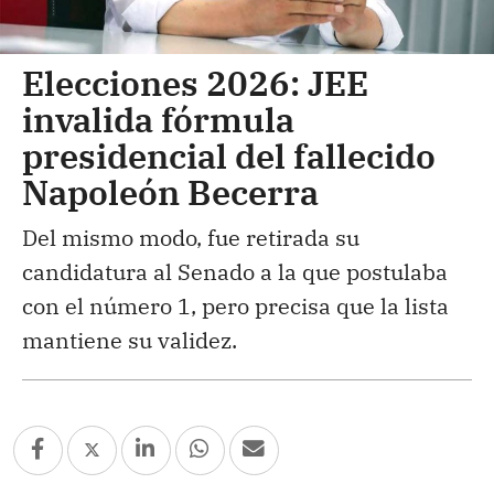
Elecciones 2026: JEE
invalida fórmula
presidencial del fallecido
Napoleón Becerra
Del mismo modo, fue retirada su
candidatura al Senado a la que postulaba
con el número 1, pero precisa que la lista
mantiene su validez.