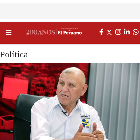
Política