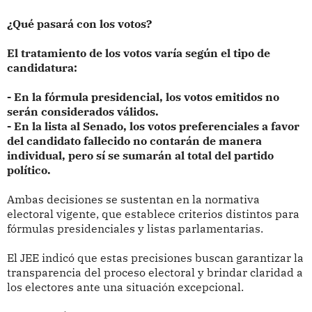
¿Qué pasará con los votos?
El tratamiento de los votos varía según el tipo de
candidatura:
- En la fórmula presidencial, los votos emitidos no
serán considerados válidos.
- En la lista al Senado, los votos preferenciales a favor
del candidato fallecido no contarán de manera
individual, pero sí se sumarán al total del partido
político.
Ambas decisiones se sustentan en la normativa
electoral vigente, que establece criterios distintos para
fórmulas presidenciales y listas parlamentarias.
El JEE indicó que estas precisiones buscan garantizar la
transparencia del proceso electoral y brindar claridad a
los electores ante una situación excepcional.