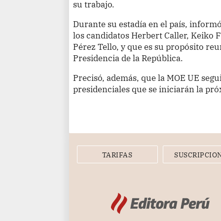
su trabajo.
Durante su estadía en el país, inform
los candidatos Herbert Caller, Keiko 
Pérez Tello, y que es su propósito reu
Presidencia de la República.
Precisó, además, que la MOE UE seguir
presidenciales que se iniciarán la p
TARIFAS
SUSCRIPCIO