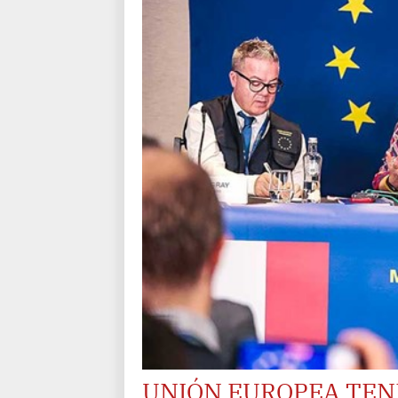
UNIÓN EUROPEA TEN