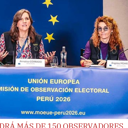
DRÁ MÁS DE 150 OBSERVADORES