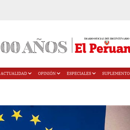
ACTUALIDAD
OPINIÓN
ESPECIALES
SUPLEMENTO