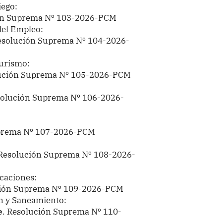
iego:
ón Suprema Nº 103-2026-PCM
del Empleo:
solución Suprema Nº 104-2026-
Turismo:
lución Suprema Nº 105-2026-PCM
solución Suprema Nº 106-2026-
uprema Nº 107-2026-PCM
Resolución Suprema Nº 108-2026-
caciones:
ción Suprema Nº 109-2026-PCM
ón y Saneamiento:
e
. Resolución Suprema Nº 110-