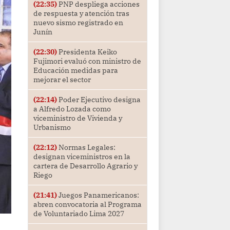
(22:35)
PNP despliega acciones
de respuesta y atención tras
nuevo sismo registrado en
Junín
(22:30)
Presidenta Keiko
Fujimori evaluó con ministro de
Educación medidas para
mejorar el sector
(22:14)
Poder Ejecutivo designa
a Alfredo Lozada como
viceministro de Vivienda y
Urbanismo
(22:12)
Normas Legales:
designan viceministros en la
cartera de Desarrollo Agrario y
Riego
(21:41)
Juegos Panamericanos:
abren convocatoria al Programa
de Voluntariado Lima 2027