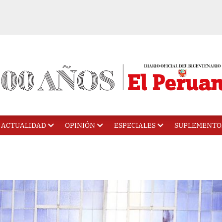
ACTUALIDAD
OPINIÓN
ESPECIALES
SUPLEMENTO