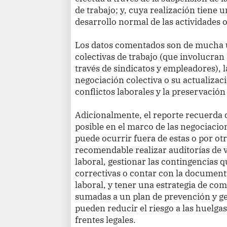
de trabajo; y, cuya realización tiene
desarrollo normal de las actividades 
Los datos comentados son de mucha ut
colectivas de trabajo (que involucran
través de sindicatos y empleadores), l
negociación colectiva o su actualizaci
conflictos laborales y la preservación
Adicionalmente, el reporte recuerda 
posible en el marco de las negociaci
puede ocurrir fuera de estas o por otr
recomendable realizar auditorías de 
laboral, gestionar las contingencias 
correctivas o contar con la document
laboral, y tener una estrategia de co
sumadas a un plan de prevención y ges
pueden reducir el riesgo a las huelgas
frentes legales.