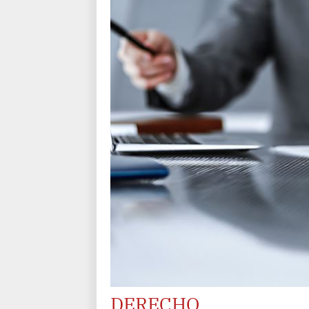
DERECHO