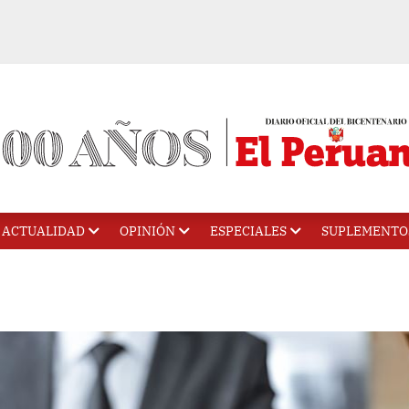
ACTUALIDAD
OPINIÓN
ESPECIALES
SUPLEMENTO