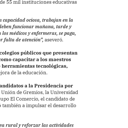
 de 55 mil instituciones educativas
n capacidad ociosa, trabajan en la
, deben funcionar mañana, tarde y
a los médicos y enfermeras, se paga,
 falta de atención”,
aseveró.
colegios públicos que presentan
 como capacitar a los maestros
 herramientas tecnológicas,
jora de la educación.
andidatos a la Presidencia por
 Unión de Gremios, la Universidad
upo El Comercio, el candidato de
también a impulsar el desarrollo
ea rural y reforzar las actividades