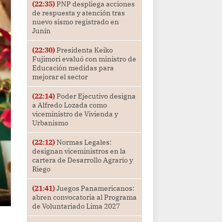
(22:35)
PNP despliega acciones
de respuesta y atención tras
nuevo sismo registrado en
Junín
(22:30)
Presidenta Keiko
Fujimori evaluó con ministro de
Educación medidas para
mejorar el sector
(22:14)
Poder Ejecutivo designa
a Alfredo Lozada como
viceministro de Vivienda y
Urbanismo
(22:12)
Normas Legales:
designan viceministros en la
cartera de Desarrollo Agrario y
Riego
(21:41)
Juegos Panamericanos:
abren convocatoria al Programa
de Voluntariado Lima 2027