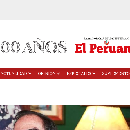
ACTUALIDAD
OPINIÓN
ESPECIALES
SUPLEMENTO