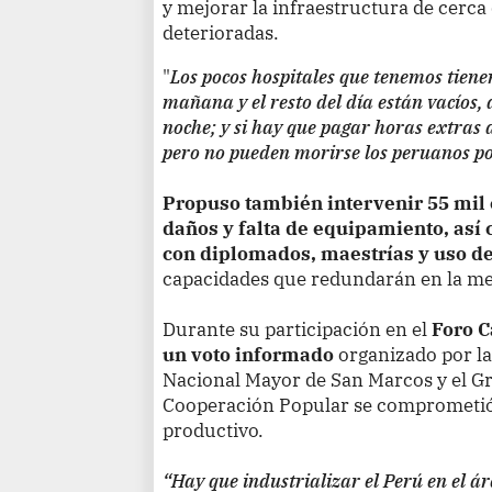
y mejorar la infraestructura de cerca
deterioradas.
"
Los pocos hospitales que tenemos tiene
mañana y el resto del día están vacíos
noche; y si hay que pagar horas extras 
pero no pueden morirse los peruanos por
Propuso también intervenir 55 mil 
daños y falta de equipamiento, así
con diplomados, maestrías y uso de
capacidades que redundarán en la me
Durante su participación en el
Foro C
un voto informado
organizado por la
Nacional Mayor de San Marcos y el Gr
Cooperación Popular se comprometió 
productivo.
“Hay que industrializar el Perú en el ár