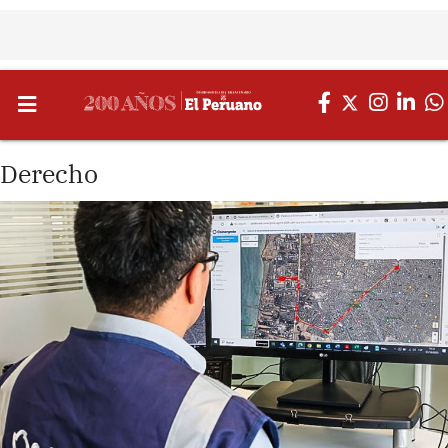
Derecho