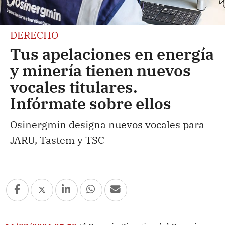
DERECHO
Tus apelaciones en energía
y minería tienen nuevos
vocales titulares.
Infórmate sobre ellos
Osinergmin designa nuevos vocales para
JARU, Tastem y TSC