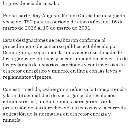
la presidencia de su sala.
Por su parte, Ray Augusto Meloni García fue designado
vocal del TSC para un periodo de cinco años, del 16 de
marzo de 2026 al 15 de marzo de 2031.
Estas designaciones se realizaron conforme al
procedimiento de concurso público establecido por
Osinergmin, asegurando la renovación escalonada de
los órganos resolutivos y la continuidad en la gestión de
los reclamos de usuarios, sanciones y controversias en
el sector energético y minero, en línea con las leyes y
reglamentos vigentes.
Con esta medida, Osinergmin refuerza la transparencia
y la institucionalidad de sus órganos de resolución
administrativa, fundamentales para garantizar la
protección de los derechos de los usuarios y la correcta
aplicación de la normativa en el sector energía y
minería.