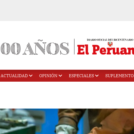
ACTUALIDAD
OPINIÓN
ESPECIALES
SUPLEMENTO