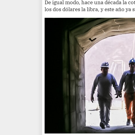
De igual modo, hace una década la co
los dos dólares la libra, y este año ya