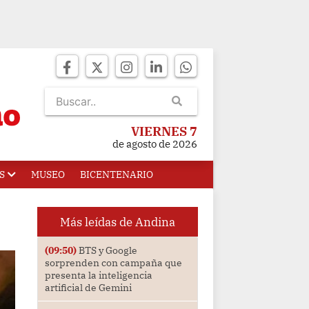
VIERNES 7
de agosto de 2026
S
MUSEO
BICENTENARIO
Más leídas de Andina
(09:50)
BTS y Google
sorprenden con campaña que
presenta la inteligencia
artificial de Gemini