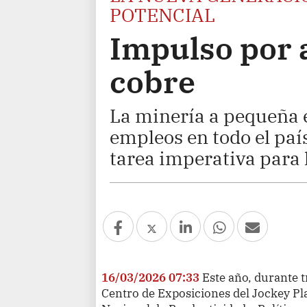
POTENCIAL
Impulso por a
cobre
La minería a pequeña e
empleos en todo el país
tarea imperativa para 
16/03/2026 07:33
Este año, durante t
Centro de Exposiciones del Jockey Pl