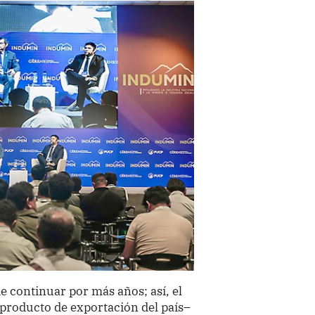
e continuar por más años; así, el
 producto de exportación del país–