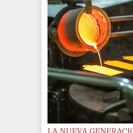
LA NUEVA GENERACI