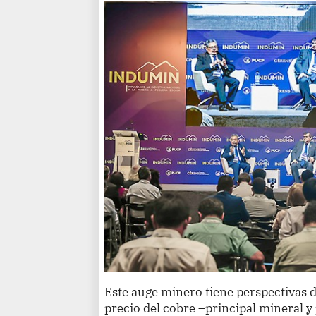
Este auge minero tiene perspectivas d
precio del cobre –principal mineral y