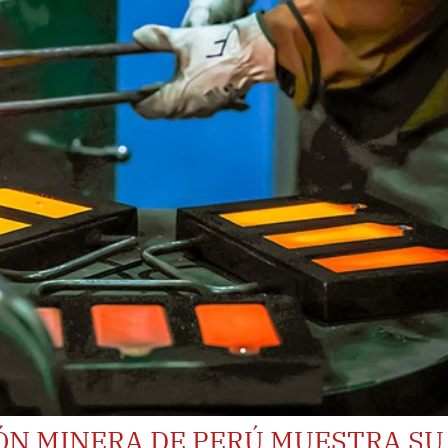
ÓN MINERA DE PERÚ MUESTRA SU