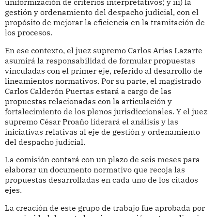
uniformización de criterios interpretativos; y iii) la
gestión y ordenamiento del despacho judicial, con el
propósito de mejorar la eficiencia en la tramitación de
los procesos.
En ese contexto, el juez supremo Carlos Arias Lazarte
asumirá la responsabilidad de formular propuestas
vinculadas con el primer eje, referido al desarrollo de
lineamientos normativos. Por su parte, el magistrado
Carlos Calderón Puertas estará a cargo de las
propuestas relacionadas con la articulación y
fortalecimiento de los plenos jurisdiccionales. Y el juez
supremo César Proaño liderará el análisis y las
iniciativas relativas al eje de gestión y ordenamiento
del despacho judicial.
La comisión contará con un plazo de seis meses para
elaborar un documento normativo que recoja las
propuestas desarrolladas en cada uno de los citados
ejes.
La creación de este grupo de trabajo fue aprobada por