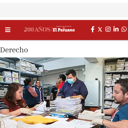
Derecho