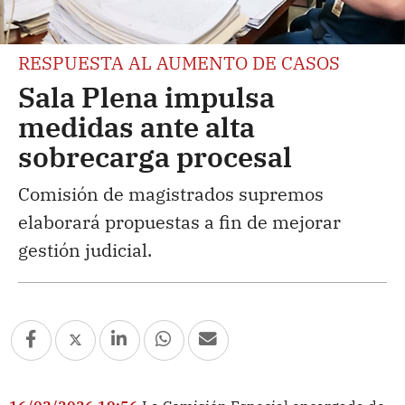
RESPUESTA AL AUMENTO DE CASOS
Sala Plena impulsa
medidas ante alta
sobrecarga procesal
Comisión de magistrados supremos
elaborará propuestas a fin de mejorar
gestión judicial.