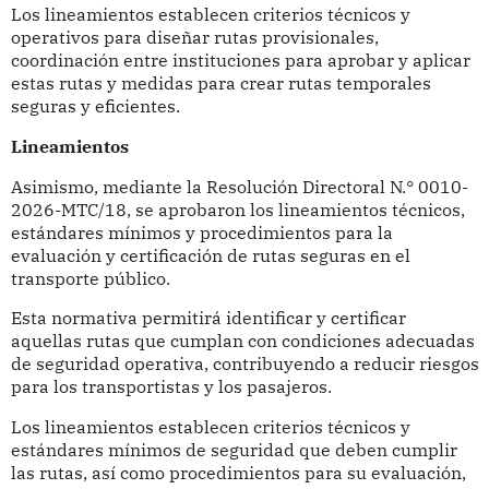
Los lineamientos establecen criterios técnicos y
operativos para diseñar rutas provisionales,
coordinación entre instituciones para aprobar y aplicar
estas rutas y medidas para crear rutas temporales
seguras y eficientes.
Lineamientos
Asimismo, mediante la Resolución Directoral N.° 0010-
2026-MTC/18, se aprobaron los lineamientos técnicos,
estándares mínimos y procedimientos para la
evaluación y certificación de rutas seguras en el
transporte público.
Esta normativa permitirá identificar y certificar
aquellas rutas que cumplan con condiciones adecuadas
de seguridad operativa, contribuyendo a reducir riesgos
para los transportistas y los pasajeros.
Los lineamientos establecen criterios técnicos y
estándares mínimos de seguridad que deben cumplir
las rutas, así como procedimientos para su evaluación,