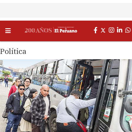
Política