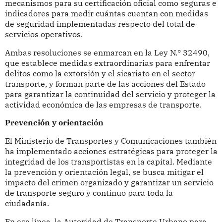
mecanismos para su certificación oficial como seguras e
indicadores para medir cuántas cuentan con medidas
de seguridad implementadas respecto del total de
servicios operativos.
Ambas resoluciones se enmarcan en la Ley N.° 32490,
que establece medidas extraordinarias para enfrentar
delitos como la extorsión y el sicariato en el sector
transporte, y forman parte de las acciones del Estado
para garantizar la continuidad del servicio y proteger la
actividad económica de las empresas de transporte.
Prevención y orientación
El Ministerio de Transportes y Comunicaciones también
ha implementado acciones estratégicas para proteger la
integridad de los transportistas en la capital. Mediante
la prevención y orientación legal, se busca mitigar el
impacto del crimen organizado y garantizar un servicio
de transporte seguro y continuo para toda la
ciudadanía.
En esa línea, la Autoridad de Transporte Urbano para