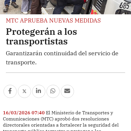
MTC APRUEBA NUEVAS MEDIDAS
Protegerán a los
transportistas
Garantizarán continuidad del servicio de
transporte.
16/03/2026 07:40
El Ministerio de Transportes y
Comunicaciones (MTC) aprobó dos resoluciones
directorales orientadas a fortalecer la seguridad del
transporte público terrestre y proteger a los