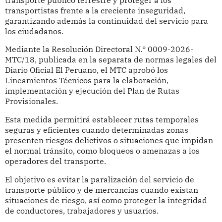
transportistas frente a la creciente inseguridad,
garantizando además la continuidad del servicio para
los ciudadanos.
Mediante la Resolución Directoral N.° 0009-2026-
MTC/18, publicada en la separata de normas legales del
Diario Oficial El Peruano, el MTC aprobó los
Lineamientos Técnicos para la elaboración,
implementación y ejecución del Plan de Rutas
Provisionales.
Esta medida permitirá establecer rutas temporales
seguras y eficientes cuando determinadas zonas
presenten riesgos delictivos o situaciones que impidan
el normal tránsito, como bloqueos o amenazas a los
operadores del transporte.
El objetivo es evitar la paralización del servicio de
transporte público y de mercancías cuando existan
situaciones de riesgo, así como proteger la integridad
de conductores, trabajadores y usuarios.