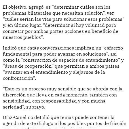
El objetivo, agregó, es “determinar cuáles son los
problemas bilaterales que necesitan solución”, ver
“cuáles serían las vías para solucionar esos problemas”
y, en último lugar, “determinar si hay voluntad para
concretar por ambas partes acciones en beneficio de
nuestros pueblos”.
Indicó que estas conversaciones implican un “esfuerzo
fundamental para poder avanzar en soluciones”, así
como la “construcción de espacios de entendimiento” y
“áreas de cooperación” que permitan a ambos países
“avanzar en el entendimiento y alejarnos de la
confrontación”.
“Esto es un proceso muy sensible que se aborda con la
discreción que lleva en cada momento, también con
sensibilidad, con responsabilidad y con mucha
seriedad”, subrayó.
Díaz-Canel no detalló qué temas puede contener la
agenda de este diálogo ni los posibles puntos de fricción