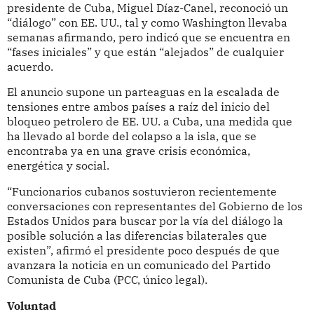
presidente de Cuba, Miguel Díaz-Canel, reconoció un
“diálogo” con EE. UU., tal y como Washington llevaba
semanas afirmando, pero indicó que se encuentra en
“fases iniciales” y que están “alejados” de cualquier
acuerdo.
El anuncio supone un parteaguas en la escalada de
tensiones entre ambos países a raíz del inicio del
bloqueo petrolero de EE. UU. a Cuba, una medida que
ha llevado al borde del colapso a la isla, que se
encontraba ya en una grave crisis económica,
energética y social.
“Funcionarios cubanos sostuvieron recientemente
conversaciones con representantes del Gobierno de los
Estados Unidos para buscar por la vía del diálogo la
posible solución a las diferencias bilaterales que
existen”, afirmó el presidente poco después de que
avanzara la noticia en un comunicado del Partido
Comunista de Cuba (PCC, único legal).
Voluntad