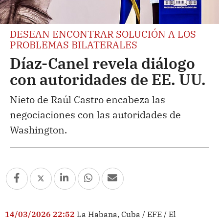
DESEAN ENCONTRAR SOLUCIÓN A LOS
PROBLEMAS BILATERALES
Díaz-Canel revela diálogo
con autoridades de EE. UU.
Nieto de Raúl Castro encabeza las
negociaciones con las autoridades de
Washington.
14/03/2026 22:52
La Habana, Cuba / EFE / El