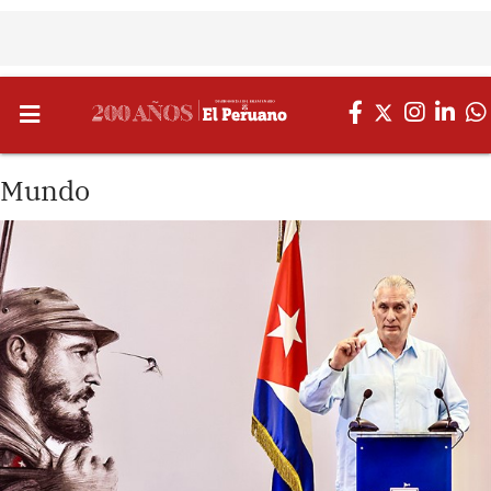
Mundo