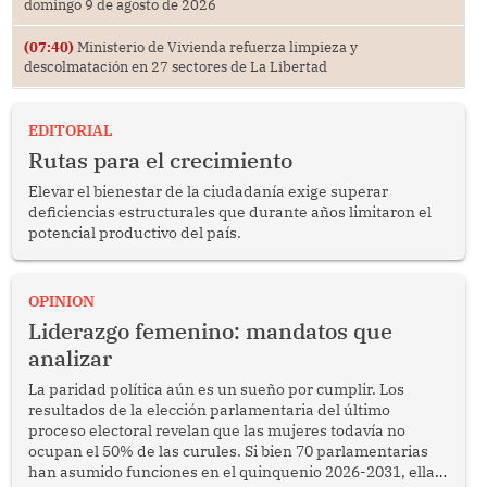
domingo 9 de agosto de 2026
(07:40)
Ministerio de Vivienda refuerza limpieza y
descolmatación en 27 sectores de La Libertad
EDITORIAL
Rutas para el crecimiento
Elevar el bienestar de la ciudadanía exige superar
deficiencias estructurales que durante años limitaron el
potencial productivo del país.
OPINION
Liderazgo femenino: mandatos que
analizar
La paridad política aún es un sueño por cumplir. Los
resultados de la elección parlamentaria del último
proceso electoral revelan que las mujeres todavía no
ocupan el 50% de las curules. Si bien 70 parlamentarias
han asumido funciones en el quinquenio 2026-2031, ellas