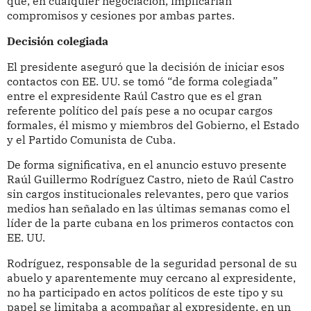
que, en cualquier negociación, implicarían
compromisos y cesiones por ambas partes.
Decisión colegiada
El presidente aseguró que la decisión de iniciar esos
contactos con EE. UU. se tomó “de forma colegiada”
entre el expresidente Raúl Castro que es el gran
referente político del país pese a no ocupar cargos
formales, él mismo y miembros del Gobierno, el Estado
y el Partido Comunista de Cuba.
De forma significativa, en el anuncio estuvo presente
Raúl Guillermo Rodríguez Castro, nieto de Raúl Castro
sin cargos institucionales relevantes, pero que varios
medios han señalado en las últimas semanas como el
líder de la parte cubana en los primeros contactos con
EE. UU.
Rodríguez, responsable de la seguridad personal de su
abuelo y aparentemente muy cercano al expresidente,
no ha participado en actos políticos de este tipo y su
papel se limitaba a acompañar al expresidente, en un