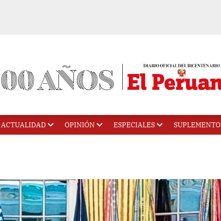
ACTUALIDAD
OPINIÓN
ESPECIALES
SUPLEMENTO