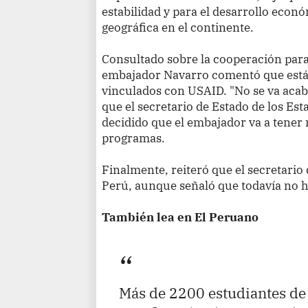
estabilidad y para el desarrollo econ
geográfica en el continente.
Consultado sobre la cooperación para 
embajador Navarro comentó que está
vinculados con USAID. "No se va acaba
que el secretario de Estado de los Es
decidido que el embajador va a tener
programas.
Finalmente, reiteró que el secretario 
Perú, aunque señaló que todavía no h
También lea en El Peruano
Más de 2200 estudiantes de