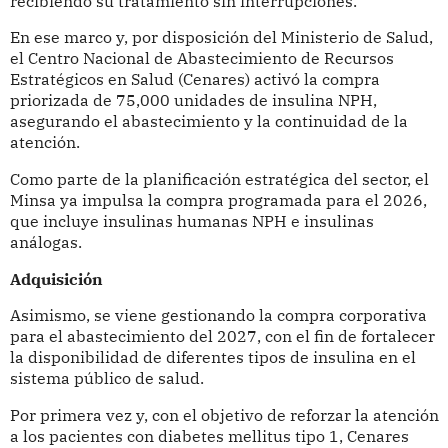
recibiendo su tratamiento sin interrupciones.
En ese marco y, por disposición del Ministerio de Salud,
el Centro Nacional de Abastecimiento de Recursos
Estratégicos en Salud (Cenares) activó la compra
priorizada de 75,000 unidades de insulina NPH,
asegurando el abastecimiento y la continuidad de la
atención.
Como parte de la planificación estratégica del sector, el
Minsa ya impulsa la compra programada para el 2026,
que incluye insulinas humanas NPH e insulinas
análogas.
Adquisición
Asimismo, se viene gestionando la compra corporativa
para el abastecimiento del 2027, con el fin de fortalecer
la disponibilidad de diferentes tipos de insulina en el
sistema público de salud.
Por primera vez y, con el objetivo de reforzar la atención
a los pacientes con diabetes mellitus tipo 1, Cenares