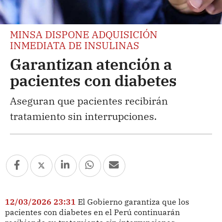
MINSA DISPONE ADQUISICIÓN
INMEDIATA DE INSULINAS
Garantizan atención a
pacientes con diabetes
Aseguran que pacientes recibirán
tratamiento sin interrupciones.
12/03/2026 23:31
El Gobierno garantiza que los
pacientes con diabetes en el Perú continuarán