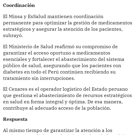
Coordinación
El Minsa y EsSalud mantienen coordinación
permanente para optimizar la gestión de medicamentos
estratégicos y asegurar la atención de los pacientes,
subrayó.
El Ministerio de Salud reafirmó su compromiso de
garantizar el acceso oportuno a medicamentos
esenciales y fortalecer el abastecimiento del sistema
público de salud, asegurando que los pacientes con
diabetes en todo el Perú continúen recibiendo su
tratamiento sin interrupciones.
El Cenares es el operador logístico del Estado peruano
que gestiona el abastecimiento de recursos estratégicos
en salud en forma integral y óptima. De esa manera,
contribuye al adecuado acceso de la población.
Respuesta
Al mismo tiempo de garantizar la atención a los