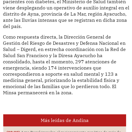
pacientes con diabetes, el Ministerio de Salud también
viene desplegando un operativo de auxilio integral en el
distrito de Ayna, provincia de La Mar, región Ayacucho,
ante las lluvias intensas que se registran en dicha zona
del país.
Como respuesta directa, la Dirección General de
Gestión del Riesgo de Desastres y Defensa Nacional en
Salud – Digerd, en estrecha coordinación con la Red de
Salud San Francisco y la Diresa Ayacucho ha
consolidado, hasta el momento, 297 atenciones de
emergencia, siendo 174 intervenciones que
correspondieron a soporte en salud mental y 123 a
medicina general, priorizando la estabilidad física y
emocional de las familias que lo perdieron todo. El
Minsa permanecerá en la zona.
Más leídas de Andina