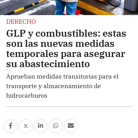
DERECHO
GLP y combustibles: estas
son las nuevas medidas
temporales para asegurar
su abastecimiento
Aprueban medidas transitorias para el
transporte y almacenamiento de
hidrocarburos