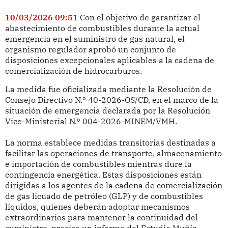
10/03/2026 09:51
Con el objetivo de garantizar el
abastecimiento de combustibles durante la actual
emergencia en el suministro de gas natural, el
organismo regulador aprobó un conjunto de
disposiciones excepcionales aplicables a la cadena de
comercialización de hidrocarburos.
La medida fue oficializada mediante la Resolución de
Consejo Directivo N.º 40-2026-OS/CD, en el marco de la
situación de emergencia declarada por la Resolución
Vice-Ministerial N.º 004-2026-MINEM/VMH.
La norma establece medidas transitorias destinadas a
facilitar las operaciones de transporte, almacenamiento
e importación de combustibles mientras dure la
contingencia energética. Estas disposiciones están
dirigidas a los agentes de la cadena de comercialización
de gas licuado de petróleo (GLP) y de combustibles
líquidos, quienes deberán adoptar mecanismos
extraordinarios para mantener la continuidad del