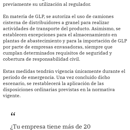
previamente su utilización al regulador.
En materia de GLP, se autoriza el uso de camiones
cisterna de distribuidores a granel para realizar
actividades de transporte del producto. Asimismo, se
establecen excepciones para el almacenamiento en
plantas de abastecimiento y para la importación de GLP
por parte de empresas envasadoras, siempre que
cumplan determinados requisitos de seguridad y
cobertura de responsabilidad civil.
Estas medidas tendrán vigencia únicamente durante el
periodo de emergencia. Una vez concluido dicho
escenario, se restablecerá la aplicación de las
disposiciones ordinarias previstas en la normativa
vigente.
¿Tu empresa tiene más de 20