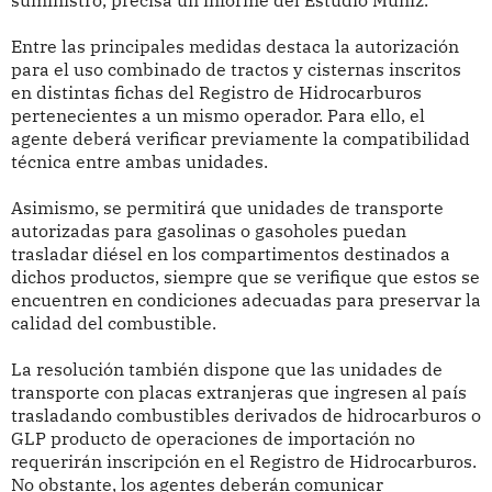
suministro, precisa un informe del Estudio Muñíz.
Entre las principales medidas destaca la autorización
para el uso combinado de tractos y cisternas inscritos
en distintas fichas del Registro de Hidrocarburos
pertenecientes a un mismo operador. Para ello, el
agente deberá verificar previamente la compatibilidad
técnica entre ambas unidades.
Asimismo, se permitirá que unidades de transporte
autorizadas para gasolinas o gasoholes puedan
trasladar diésel en los compartimentos destinados a
dichos productos, siempre que se verifique que estos se
encuentren en condiciones adecuadas para preservar la
calidad del combustible.
La resolución también dispone que las unidades de
transporte con placas extranjeras que ingresen al país
trasladando combustibles derivados de hidrocarburos o
GLP producto de operaciones de importación no
requerirán inscripción en el Registro de Hidrocarburos.
No obstante, los agentes deberán comunicar