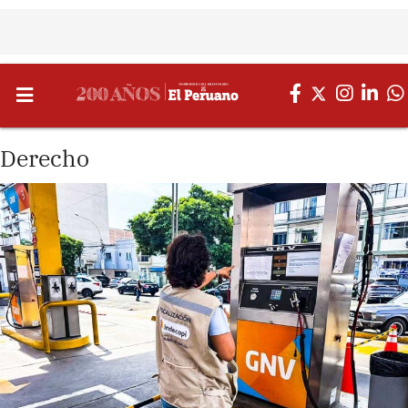
Derecho