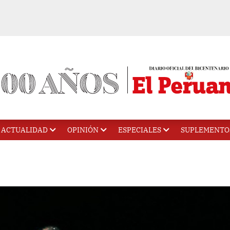
ACTUALIDAD
OPINIÓN
ESPECIALES
SUPLEMENTO