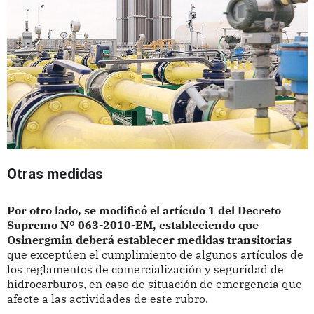
Otras medidas
Por otro lado, se modificó el artículo 1 del Decreto
Supremo N° 063-2010-EM, estableciendo que
Osinergmin deberá establecer medidas transitorias
que exceptúen el cumplimiento de algunos artículos de
los reglamentos de comercialización y seguridad de
hidrocarburos, en caso de situación de emergencia que
afecte a las actividades de este rubro.