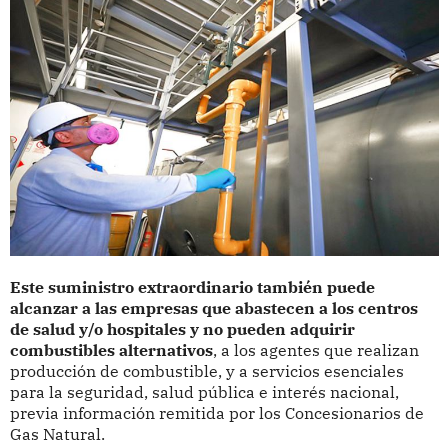
Este suministro extraordinario también puede
alcanzar a las empresas que abastecen a los centros
de salud y/o hospitales y no pueden adquirir
combustibles alternativos
, a los agentes que realizan
producción de combustible, y a servicios esenciales
para la seguridad, salud pública e interés nacional,
previa información remitida por los Concesionarios de
Gas Natural.