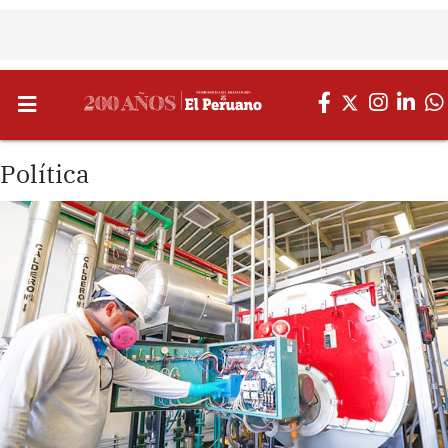
Política