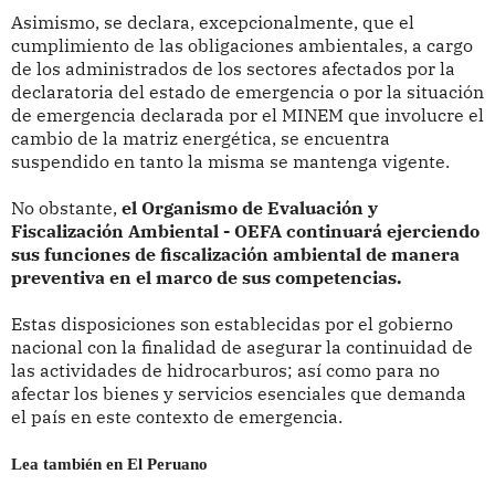
Asimismo, se declara, excepcionalmente, que el
cumplimiento de las obligaciones ambientales, a cargo
de los administrados de los sectores afectados por la
declaratoria del estado de emergencia o por la situación
de emergencia declarada por el MINEM que involucre el
cambio de la matriz energética, se encuentra
suspendido en tanto la misma se mantenga vigente.
No obstante,
el Organismo de Evaluación y
Fiscalización Ambiental - OEFA continuará ejerciendo
sus funciones de fiscalización ambiental de manera
preventiva en el marco de sus competencias.
Estas disposiciones son establecidas por el gobierno
nacional con la finalidad de asegurar la continuidad de
las actividades de hidrocarburos; así como para no
afectar los bienes y servicios esenciales que demanda
el país en este contexto de emergencia.
Lea también en El Peruano