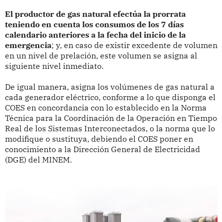
El productor de gas natural efectúa la prorrata
teniendo en cuenta los consumos de los 7 días
calendario anteriores a la fecha del inicio de la
emergencia
; y, en caso de existir excedente de volumen
en un nivel de prelación, este volumen se asigna al
siguiente nivel inmediato.
De igual manera, asigna los volúmenes de gas natural a
cada generador eléctrico, conforme a lo que disponga el
COES en concordancia con lo establecido en la Norma
Técnica para la Coordinación de la Operación en Tiempo
Real de los Sistemas Interconectados, o la norma que lo
modifique o sustituya, debiendo el COES poner en
conocimiento a la Dirección General de Electricidad
(DGE) del MINEM.