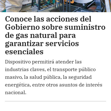
Conoce las acciones del
Gobierno sobre suministro
de gas natural para
garantizar servicios
esenciales
Dispositivo permitirá atender las
industrias claves, el transporte público
masivo, la salud pública, la seguridad
energética, entre otros asuntos de interés
nacional.