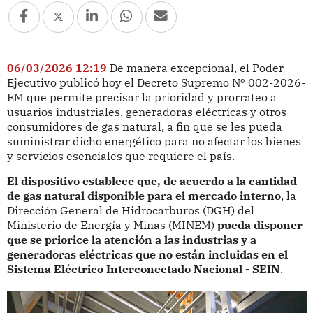
06/03/2026 12:19
De manera excepcional, el Poder
Ejecutivo publicó hoy el Decreto Supremo Nº 002-2026-
EM que permite precisar la prioridad y prorrateo a
usuarios industriales, generadoras eléctricas y otros
consumidores de gas natural, a fin que se les pueda
suministrar dicho energético para no afectar los bienes
y servicios esenciales que requiere el país.
El dispositivo establece que, de acuerdo a la cantidad
de gas natural disponible para el mercado interno
, la
Dirección General de Hidrocarburos (DGH) del
Ministerio de Energía y Minas (MINEM)
pueda disponer
que se priorice la atención a las industrias y a
generadoras eléctricas que no están incluidas en el
Sistema Eléctrico Interconectado Nacional - SEIN
.