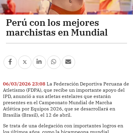
Perú con los mejores
marchistas en Mundial
06/03/2026 23:08
La Federación Deportiva Peruana de
Atletismo (FDPA), que recibe un importante apoyo del
IPD, anunció a sus atletas estelares que estarán
presentes en el Campeonato Mundial de Marcha
Atlética por Equipos 2026, que se desarrollará en
Brasilia (Brasil), el 12 de abril.
Se trata de una delegación con importantes logros en
los últimos años, como la bicampeona mundial