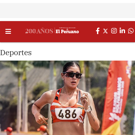
Deportes