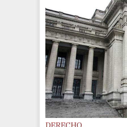
DERECHO