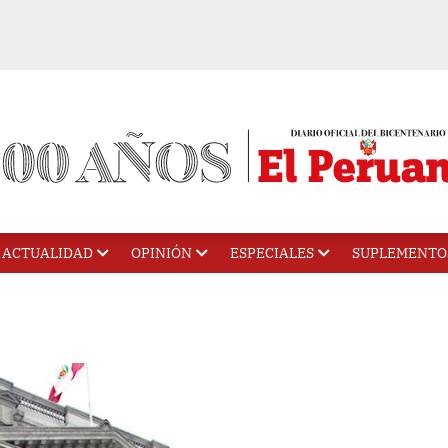
ACTUALIDAD
OPINIÓN
ESPECIALES
SUPLEMENTO