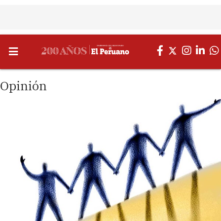
Opinión