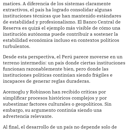
matices. A diferencia de los sistemas claramente
extractivos, el país ha logrado consolidar algunas
instituciones técnicas que han mantenido estándares
de estabilidad y profesionalismo. El Banco Central de
Reserva es quizá el ejemplo más visible de cómo una
institución autónoma puede contribuir a sostener la
estabilidad económica incluso en contextos políticos
turbulentos.
Desde esta perspectiva, el Perú parece moverse en un
terreno intermedio: un país donde ciertas instituciones
funcionan razonablemente bien, pero donde las
instituciones políticas continúan siendo frágiles e
incapaces de generar reglas duraderas.
Acemoglu y Robinson han recibido críticas por
simplificar procesos históricos complejos y por
subestimar factores culturales o geopolíticos. Sin
embargo, su argumento continúa siendo una
advertencia relevante.
Al final, el desarrollo de un país no depende solo de