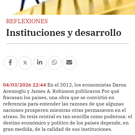
REFLEXIONES
Instituciones y desarrollo
04/03/2026 22:44
En el 2012, los economistas Daron
Acemoglu y James A. Robinson publicaron Por qué
fracasan los países, una obra que se convirtió en
referencia para entender las razones de que algunas
naciones prosperen mientras otras permanecen en el
atraso. Su tesis central es tan sencilla como poderosa: el
destino económico y político de los países depende, en
gran medida, de la calidad de sus instituciones.