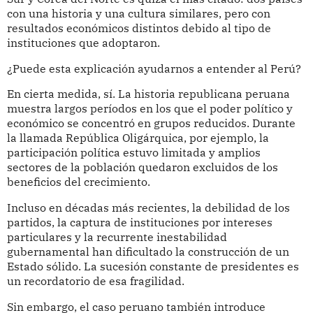
con una historia y una cultura similares, pero con
resultados económicos distintos debido al tipo de
instituciones que adoptaron.
¿Puede esta explicación ayudarnos a entender al Perú?
En cierta medida, sí. La historia republicana peruana
muestra largos períodos en los que el poder político y
económico se concentró en grupos reducidos. Durante
la llamada República Oligárquica, por ejemplo, la
participación política estuvo limitada y amplios
sectores de la población quedaron excluidos de los
beneficios del crecimiento.
Incluso en décadas más recientes, la debilidad de los
partidos, la captura de instituciones por intereses
particulares y la recurrente inestabilidad
gubernamental han dificultado la construcción de un
Estado sólido. La sucesión constante de presidentes es
un recordatorio de esa fragilidad.
Sin embargo, el caso peruano también introduce