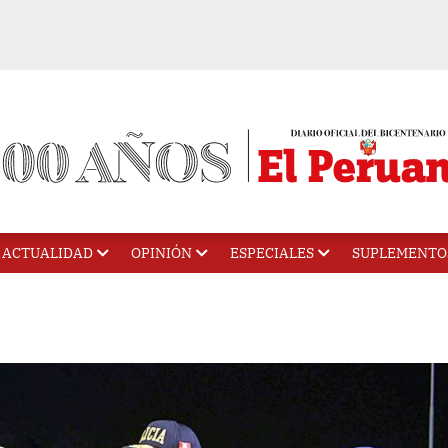
ACTUALIDAD
OPINIÓN
ESPECIALES
SUPLEMENTO