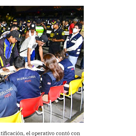
ntificación, el operativo contó con