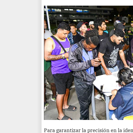
Para garantizar la precisión en la ide