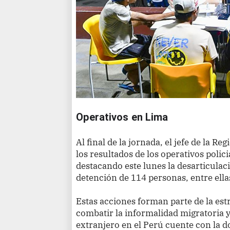
Operativos en Lima
Al final de la jornada, el jefe de la R
los resultados de los operativos polici
destacando este lunes la desarticulaci
detención de 114 personas, entre ellas
Estas acciones forman parte de la est
combatir la informalidad migratoria 
extranjero en el Perú cuente con la 