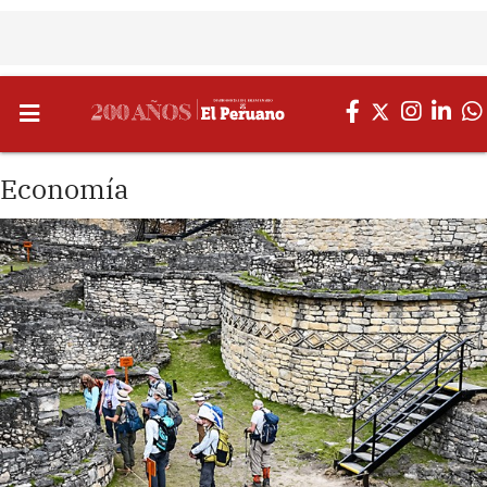
Economía