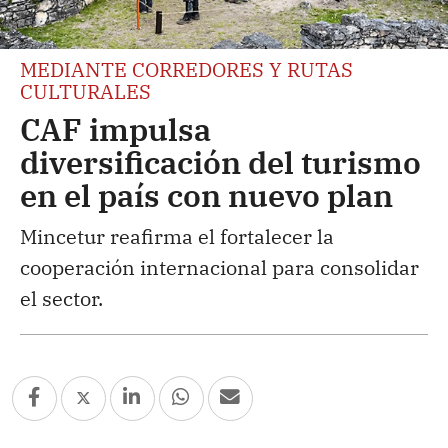
MEDIANTE CORREDORES Y RUTAS
CULTURALES
CAF impulsa
diversificación del turismo
en el país con nuevo plan
Mincetur reafirma el fortalecer la
cooperación internacional para consolidar
el sector.