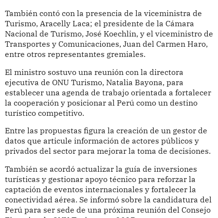
También contó con la presencia de la viceministra de
Turismo, Aracelly Laca; el presidente de la Cámara
Nacional de Turismo, José Koechlin, y el viceministro de
Transportes y Comunicaciones, Juan del Carmen Haro,
entre otros representantes gremiales.
El ministro sostuvo una reunión con la directora
ejecutiva de ONU Turismo, Natalia Bayona, para
establecer una agenda de trabajo orientada a fortalecer
la cooperación y posicionar al Perú como un destino
turístico competitivo.
Entre las propuestas figura la creación de un gestor de
datos que articule información de actores públicos y
privados del sector para mejorar la toma de decisiones.
También se acordó actualizar la guía de inversiones
turísticas y gestionar apoyo técnico para reforzar la
captación de eventos internacionales y fortalecer la
conectividad aérea. Se informó sobre la candidatura del
Perú para ser sede de una próxima reunión del Consejo