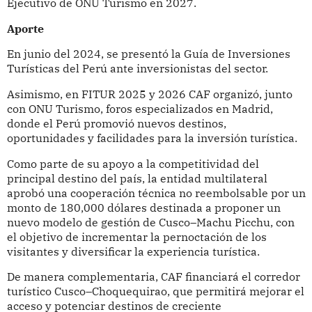
Ejecutivo de ONU Turismo en 2027.
Aporte
En junio del 2024, se presentó la Guía de Inversiones
Turísticas del Perú ante inversionistas del sector.
Asimismo, en FITUR 2025 y 2026 CAF organizó, junto
con ONU Turismo, foros especializados en Madrid,
donde el Perú promovió nuevos destinos,
oportunidades y facilidades para la inversión turística.
Como parte de su apoyo a la competitividad del
principal destino del país, la entidad multilateral
aprobó una cooperación técnica no reembolsable por un
monto de 180,000 dólares destinada a proponer un
nuevo modelo de gestión de Cusco–Machu Picchu, con
el objetivo de incrementar la pernoctación de los
visitantes y diversificar la experiencia turística.
De manera complementaria, CAF financiará el corredor
turístico Cusco–Choquequirao, que permitirá mejorar el
acceso y potenciar destinos de creciente