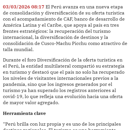
03/03/2026 08:17
El Perú avanza en una nueva etapa
de consolidación y diversificación de su oferta turística
con el acompañamiento de CAF, banco de desarrollo de
América Latina y el Caribe, que apoya al país en tres
frentes estratégicos: la recuperación del turismo
internacional, la diversificación de destinos y la
consolidación de Cusco-Machu Picchu como atractivo de
talla mundial.
Durante el foro Diversificación de la oferta turística en
el Perú, la entidad multilateral compartió su estrategia
en turismo y destacó que el país no solo ha recuperado
los niveles de visitantes internacionales previos a la
pandemia, sino que los ingresos generados por el
turismo ya han superado los registros anteriores al
covid-19, lo que refleja una evolución hacia una oferta
de mayor valor agregado.
Herramienta clave
‘‘Perú brilla con luz propia y es uno de los principales
destinos regionales. El turismo es una herramienta