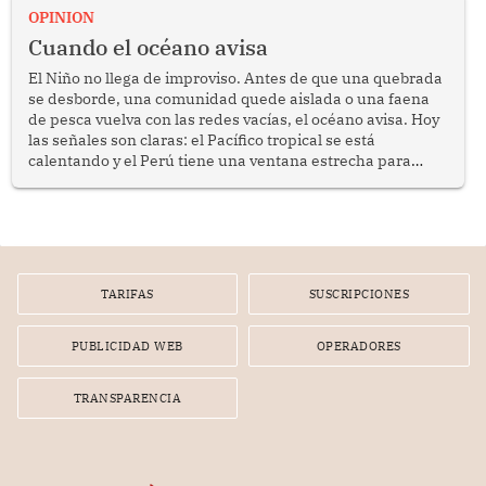
OPINION
Cuando el océano avisa
El Niño no llega de improviso. Antes de que una quebrada
se desborde, una comunidad quede aislada o una faena
de pesca vuelva con las redes vacías, el océano avisa. Hoy
las señales son claras: el Pacífico tropical se está
calentando y el Perú tiene una ventana estrecha para
prepararse.
TARIFAS
SUSCRIPCIONES
PUBLICIDAD WEB
OPERADORES
TRANSPARENCIA