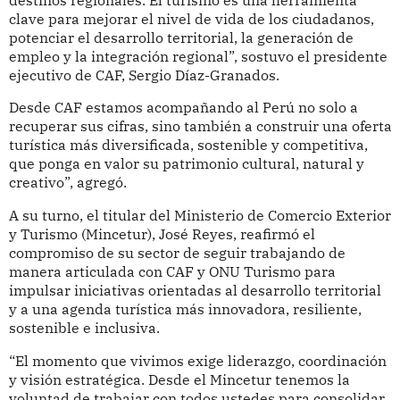
clave para mejorar el nivel de vida de los ciudadanos,
potenciar el desarrollo territorial, la generación de
empleo y la integración regional”, sostuvo el presidente
ejecutivo de CAF, Sergio Díaz-Granados.
Desde CAF estamos acompañando al Perú no solo a
recuperar sus cifras, sino también a construir una oferta
turística más diversificada, sostenible y competitiva,
que ponga en valor su patrimonio cultural, natural y
creativo”, agregó.
A su turno, el titular del Ministerio de Comercio Exterior
y Turismo (Mincetur), José Reyes, reafirmó el
compromiso de su sector de seguir trabajando de
manera articulada con CAF y ONU Turismo para
impulsar iniciativas orientadas al desarrollo territorial
y a una agenda turística más innovadora, resiliente,
sostenible e inclusiva.
“El momento que vivimos exige liderazgo, coordinación
y visión estratégica. Desde el Mincetur tenemos la
voluntad de trabajar con todos ustedes para consolidar