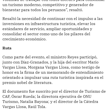
un turismo moderno, competitivo y generador de
bienestar para todos los peruanos”, resaltó.
Resaltó la necesidad de continuar con el impulso a las
inversiones en infraestructura turística, elevar los
estándares de servicio, ampliar oportunidades y
consolidar el sector como uno de los pilares del
crecimiento económico.
Ruta
Como parte del evento, el ministro Reyes participó,
junto con Díaz-Granados, y la hija del escritor Mario
Vargas Llosa, Morgana Vargas Llosa, como testigo de
honor en la firma de un memorando de entendimiento
orientado a impulsar una ruta turística inspirada en el
premio nobel de literatura.
El documento fue suscrito por el director de Turismo de
CAF, Óscar Rueda; la directora ejecutiva de ONU
Turismo, Natalia Bayona; y el director de la Cátedra
Vargas Llosa, Raúl Tola.