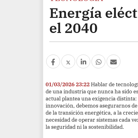
Energía eléct
el 2040
01/03/2026 23:22
Hablar de tecnologí
de una industria que nunca ha sido e
actual plantea una exigencia distinta
innovación, debemos asegurarnos de q
de la transición energética, a la creci
necesidad de operar sistemas cada v
la seguridad ni la sostenibilidad.