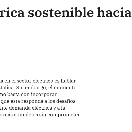
rica sostenible hacia
a en el sector eléctrico es hablar
stática. Sin embargo, el momento
: no basta con incorporar
ue esta responda a los desafíos
ente demanda eléctrica y a la
ez más complejos sin comprometer