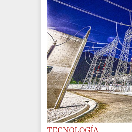
TECNOLOGÍA