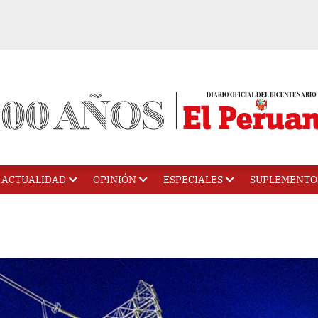
ACTUALIDAD
OPINIÓN
ESPECIALES
SUPLEMENTO