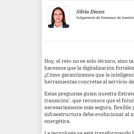
Silvia Dioses
Subgerente de Sistemas de Gestió
Hoy, el reto no es solo técnico, sino 
hacemos que la digitalización fortalez
¿Cómo garantizamos que la inteligencia
herramientas concretas al servicio de
Estas preguntas guían nuestra Estrate
transición’, que reconoce que el futur
necesariamente más segura, flexible y 
infraestructura debe evolucionar al 
energética.
La tecnología ya está transformando 