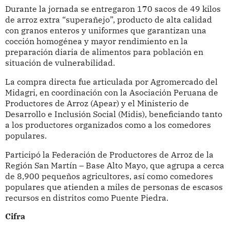
Durante la jornada se entregaron 170 sacos de 49 kilos
de arroz extra “superañejo”, producto de alta calidad
con granos enteros y uniformes que garantizan una
cocción homogénea y mayor rendimiento en la
preparación diaria de alimentos para población en
situación de vulnerabilidad.
La compra directa fue articulada por Agromercado del
Midagri, en coordinación con la Asociación Peruana de
Productores de Arroz (Apear) y el Ministerio de
Desarrollo e Inclusión Social (Midis), beneficiando tanto
a los productores organizados como a los comedores
populares.
Participó la Federación de Productores de Arroz de la
Región San Martín – Base Alto Mayo, que agrupa a cerca
de 8,900 pequeños agricultores, así como comedores
populares que atienden a miles de personas de escasos
recursos en distritos como Puente Piedra.
Cifra