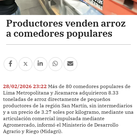
Productores venden arroz
a comedores populares
28/02/2026 23:22
Más de 80 comedores populares de
Lima Metropolitana y Jicamarca adquirieron 8.33
toneladas de arroz directamente de pequeños
productores de la región San Martín, sin intermediarios
y a un precio de 3.27 soles por kilogramo, mediante una
articulación comercial impulsada mediante
Agromercado, informó el Ministerio de Desarrollo
Agrario y Riego (Midagri).