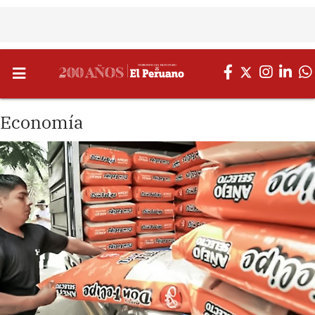
Economía