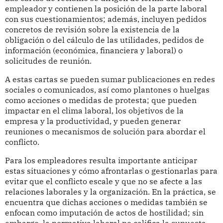
empleador y contienen la posición de la parte laboral
con sus cuestionamientos; además, incluyen pedidos
concretos de revisión sobre la existencia de la
obligación o del cálculo de las utilidades, pedidos de
información (económica, financiera y laboral) o
solicitudes de reunión.
A estas cartas se pueden sumar publicaciones en redes
sociales o comunicados, así como plantones o huelgas
como acciones o medidas de protesta; que pueden
impactar en el clima laboral, los objetivos de la
empresa y la productividad, y pueden generar
reuniones o mecanismos de solución para abordar el
conflicto.
Para los empleadores resulta importante anticipar
estas situaciones y cómo afrontarlas o gestionarlas para
evitar que el conflicto escale y que no se afecte a las
relaciones laborales y la organización. En la práctica, se
encuentra que dichas acciones o medidas también se
enfocan como imputación de actos de hostilidad; sin
embargo, la normativa laboral no califica la supuesta