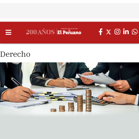
Derecho