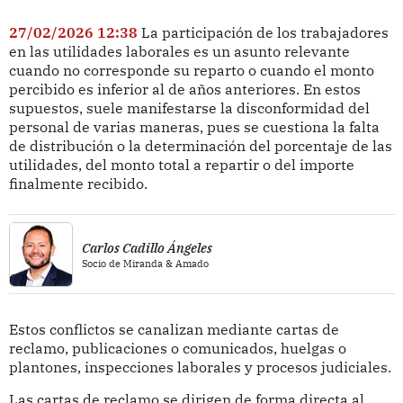
27/02/2026 12:38
La participación de los trabajadores
en las utilidades laborales es un asunto relevante
cuando no corresponde su reparto o cuando el monto
percibido es inferior al de años anteriores. En estos
supuestos, suele manifestarse la disconformidad del
personal de varias maneras, pues se cuestiona la falta
de distribución o la determinación del porcentaje de las
utilidades, del monto total a repartir o del importe
finalmente recibido.
Carlos Cadillo Ángeles
Socio de Miranda & Amado
Estos conflictos se canalizan mediante cartas de
reclamo, publicaciones o comunicados, huelgas o
plantones, inspecciones laborales y procesos judiciales.
Las cartas de reclamo se dirigen de forma directa al