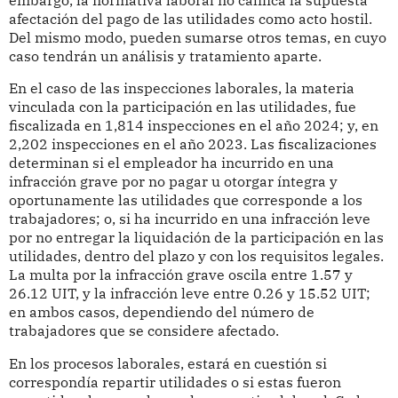
afectación del pago de las utilidades como acto hostil.
Del mismo modo, pueden sumarse otros temas, en cuyo
caso tendrán un análisis y tratamiento aparte.
En el caso de las inspecciones laborales, la materia
vinculada con la participación en las utilidades, fue
fiscalizada en 1,814 inspecciones en el año 2024; y, en
2,202 inspecciones en el año 2023. Las fiscalizaciones
determinan si el empleador ha incurrido en una
infracción grave por no pagar u otorgar íntegra y
oportunamente las utilidades que corresponde a los
trabajadores; o, si ha incurrido en una infracción leve
por no entregar la liquidación de la participación en las
utilidades, dentro del plazo y con los requisitos legales.
La multa por la infracción grave oscila entre 1.57 y
26.12 UIT, y la infracción leve entre 0.26 y 15.52 UIT;
en ambos casos, dependiendo del número de
trabajadores que se considere afectado.
En los procesos laborales, estará en cuestión si
correspondía repartir utilidades o si estas fueron