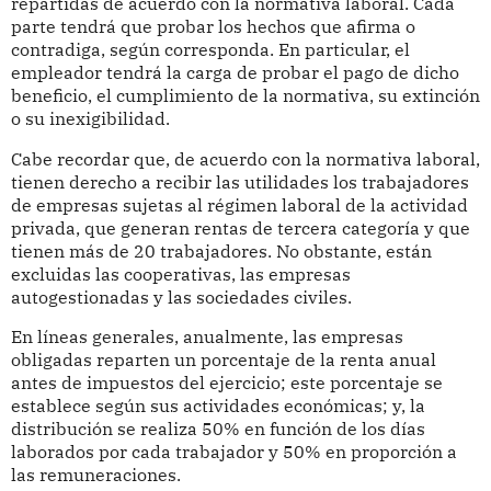
repartidas de acuerdo con la normativa laboral. Cada
parte tendrá que probar los hechos que afirma o
contradiga, según corresponda. En particular, el
empleador tendrá la carga de probar el pago de dicho
beneficio, el cumplimiento de la normativa, su extinción
o su inexigibilidad.
Cabe recordar que, de acuerdo con la normativa laboral,
tienen derecho a recibir las utilidades los trabajadores
de empresas sujetas al régimen laboral de la actividad
privada, que generan rentas de tercera categoría y que
tienen más de 20 trabajadores. No obstante, están
excluidas las cooperativas, las empresas
autogestionadas y las sociedades civiles.
En líneas generales, anualmente, las empresas
obligadas reparten un porcentaje de la renta anual
antes de impuestos del ejercicio; este porcentaje se
establece según sus actividades económicas; y, la
distribución se realiza 50% en función de los días
laborados por cada trabajador y 50% en proporción a
las remuneraciones.