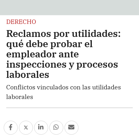
DERECHO
Reclamos por utilidades:
qué debe probar el
empleador ante
inspecciones y procesos
laborales
Conflictos vinculados con las utilidades
laborales