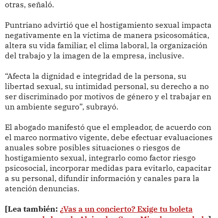
otras, señaló.
Puntriano advirtió que el hostigamiento sexual impacta
negativamente en la víctima de manera psicosomática,
altera su vida familiar, el clima laboral, la organización
del trabajo y la imagen de la empresa, inclusive.
“Afecta la dignidad e integridad de la persona, su
libertad sexual, su intimidad personal, su derecho a no
ser discriminado por motivos de género y el trabajar en
un ambiente seguro”, subrayó.
El abogado manifestó que el empleador, de acuerdo con
el marco normativo vigente, debe efectuar evaluaciones
anuales sobre posibles situaciones o riesgos de
hostigamiento sexual, integrarlo como factor riesgo
psicosocial, incorporar medidas para evitarlo, capacitar
a su personal, difundir información y canales para la
atención denuncias.
[Lea también:
¿Vas a un concierto? Exige tu boleta