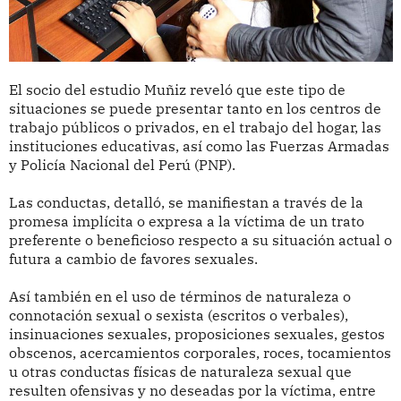
El socio del estudio Muñiz reveló que este tipo de
situaciones se puede presentar tanto en los centros de
trabajo públicos o privados, en el trabajo del hogar, las
instituciones educativas, así como las Fuerzas Armadas
y Policía Nacional del Perú (PNP).
Las conductas, detalló, se manifiestan a través de la
promesa implícita o expresa a la víctima de un trato
preferente o beneficioso respecto a su situación actual o
futura a cambio de favores sexuales.
Así también en el uso de términos de naturaleza o
connotación sexual o sexista (escritos o verbales),
insinuaciones sexuales, proposiciones sexuales, gestos
obscenos, acercamientos corporales, roces, tocamientos
u otras conductas físicas de naturaleza sexual que
resulten ofensivas y no deseadas por la víctima, entre