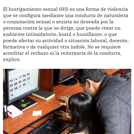
El hostigamiento sexual (HS) es una forma de violencia
que se configura mediante una conducta de naturaleza
o connotación sexual o sexista no deseada por la
persona contra la que se dirige, que puede crear un
ambiente intimidatorio, hostil o humillante; o que
puede afectar su actividad o situación laboral, docente,
formativa o de cualquier otra índole. No se requiere
acreditar el rechazo ni la reiterancia de la conducta,
explicó.