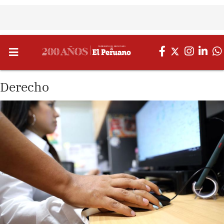
Derecho