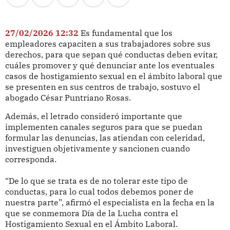
27/02/2026 12:32
Es fundamental que los
empleadores capaciten a sus trabajadores sobre sus
derechos, para que sepan qué conductas deben evitar,
cuáles promover y qué denunciar ante los eventuales
casos de hostigamiento sexual en el ámbito laboral que
se presenten en sus centros de trabajo, sostuvo el
abogado César Puntriano Rosas.
Además, el letrado consideró importante que
implementen canales seguros para que se puedan
formular las denuncias, las atiendan con celeridad,
investiguen objetivamente y sancionen cuando
corresponda.
“De lo que se trata es de no tolerar este tipo de
conductas, para lo cual todos debemos poner de
nuestra parte”, afirmó el especialista en la fecha en la
que se conmemora Día de la Lucha contra el
Hostigamiento Sexual en el Ámbito Laboral.