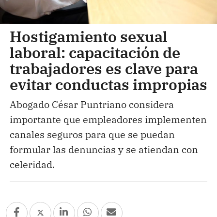
Hostigamiento sexual
laboral: capacitación de
trabajadores es clave para
evitar conductas impropias
Abogado César Puntriano considera
importante que empleadores implementen
canales seguros para que se puedan
formular las denuncias y se atiendan con
celeridad.