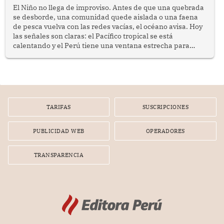
El Niño no llega de improviso. Antes de que una quebrada
se desborde, una comunidad quede aislada o una faena
de pesca vuelva con las redes vacías, el océano avisa. Hoy
las señales son claras: el Pacífico tropical se está
calentando y el Perú tiene una ventana estrecha para
prepararse.
TARIFAS
SUSCRIPCIONES
PUBLICIDAD WEB
OPERADORES
TRANSPARENCIA