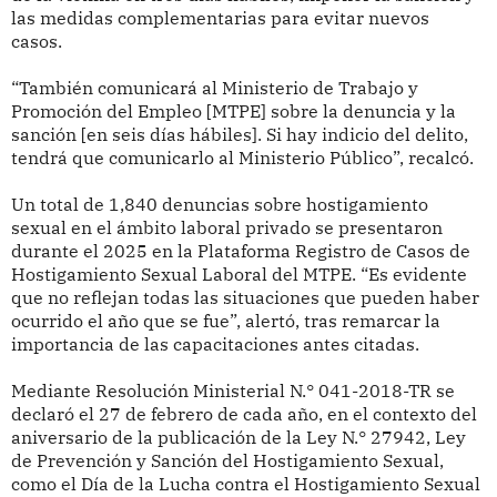
las medidas complementarias para evitar nuevos
casos.
“También comunicará al Ministerio de Trabajo y
Promoción del Empleo [MTPE] sobre la denuncia y la
sanción [en seis días hábiles]. Si hay indicio del delito,
tendrá que comunicarlo al Ministerio Público”, recalcó.
Un total de 1,840 denuncias sobre hostigamiento
sexual en el ámbito laboral privado se presentaron
durante el 2025 en la Plataforma Registro de Casos de
Hostigamiento Sexual Laboral del MTPE. “Es evidente
que no reflejan todas las situaciones que pueden haber
ocurrido el año que se fue”, alertó, tras remarcar la
importancia de las capacitaciones antes citadas.
Mediante Resolución Ministerial N.° 041-2018-TR se
declaró el 27 de febrero de cada año, en el contexto del
aniversario de la publicación de la Ley N.° 27942, Ley
de Prevención y Sanción del Hostigamiento Sexual,
como el Día de la Lucha contra el Hostigamiento Sexual