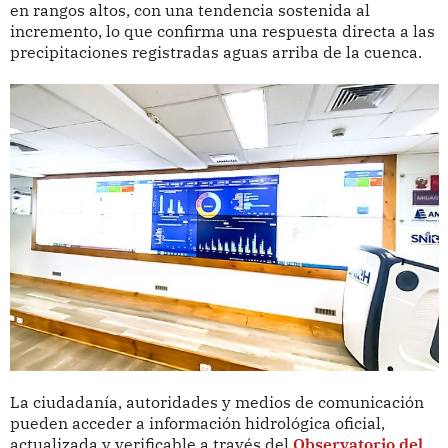
en rangos altos, con una tendencia sostenida al
incremento, lo que confirma una respuesta directa a las
precipitaciones registradas aguas arriba de la cuenca.
La ciudadanía, autoridades y medios de comunicación
pueden acceder a información hidrológica oficial,
actualizada y verificable a través del
Observatorio del