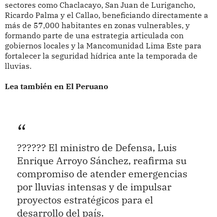
sectores como Chaclacayo, San Juan de Lurigancho,
Ricardo Palma y el Callao, beneficiando directamente a
más de 57,000 habitantes en zonas vulnerables, y
formando parte de una estrategia articulada con
gobiernos locales y la Mancomunidad Lima Este para
fortalecer la seguridad hídrica ante la temporada de
lluvias.
Lea también en El Peruano
?????? El ministro de Defensa, Luis
Enrique Arroyo Sánchez, reafirma su
compromiso de atender emergencias
por lluvias intensas y de impulsar
proyectos estratégicos para el
desarrollo del país.