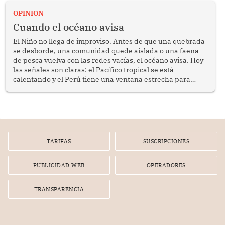
OPINION
Cuando el océano avisa
El Niño no llega de improviso. Antes de que una quebrada
se desborde, una comunidad quede aislada o una faena
de pesca vuelva con las redes vacías, el océano avisa. Hoy
las señales son claras: el Pacífico tropical se está
calentando y el Perú tiene una ventana estrecha para
prepararse.
TARIFAS
SUSCRIPCIONES
PUBLICIDAD WEB
OPERADORES
TRANSPARENCIA