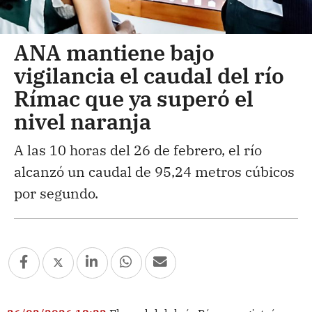
ANA mantiene bajo
vigilancia el caudal del río
Rímac que ya superó el
nivel naranja
A las 10 horas del 26 de febrero, el río
alcanzó un caudal de 95,24 metros cúbicos
por segundo.