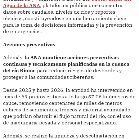
Agua de la ANA
, plataforma pública que concentra
datos sobre caudales, niveles de ríos y reportes
técnicos, constituyéndose en una herramienta clave
para la toma de decisiones informadas y la prevención
de emergencias.
Acciones preventivas
Además,
la ANA mantiene acciones preventivas
continuas y técnicamente planificadas en la cuenca
del río Rímac
para reducir riesgos de desbordes y
proteger a las comunidades ribereñas.
Desde 2025 y hasta 2026, la entidad ha intervenido en
más de 69 puntos críticos a lo largo 57.06 kilómetros de
cauce, removiendo centenares de miles de metros
cúbicos de sedimentos, troncos y material acumulado
que podrían obstruir el flujo natural del río, con el uso
de maquinaria pesada y personal especializado.
Además, se realizó la limpieza y descolmatación en