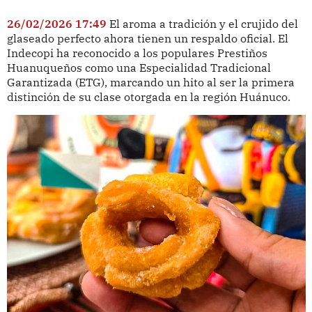
26/02/2026 17:49
El aroma a tradición y el crujido del
glaseado perfecto ahora tienen un respaldo oficial. El
Indecopi ha reconocido a los populares Prestiños
Huanuqueños como una Especialidad Tradicional
Garantizada (ETG), marcando un hito al ser la primera
distinción de su clase otorgada en la región Huánuco.