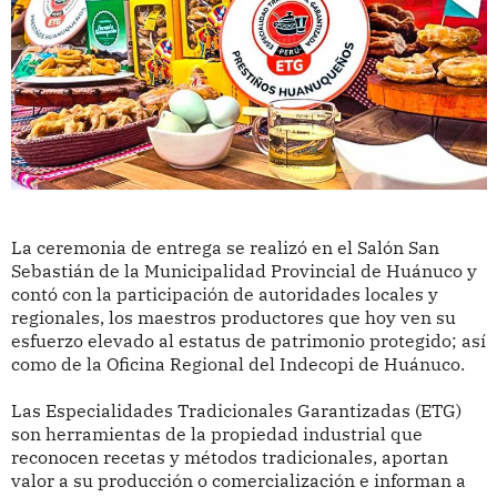
La ceremonia de entrega se realizó en el Salón San
Sebastián de la Municipalidad Provincial de Huánuco y
contó con la participación de autoridades locales y
regionales, los maestros productores que hoy ven su
esfuerzo elevado al estatus de patrimonio protegido; así
como de la Oficina Regional del Indecopi de Huánuco.
Las Especialidades Tradicionales Garantizadas (ETG)
son herramientas de la propiedad industrial que
reconocen recetas y métodos tradicionales, aportan
valor a su producción o comercialización e informan a