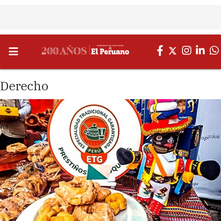
Derecho