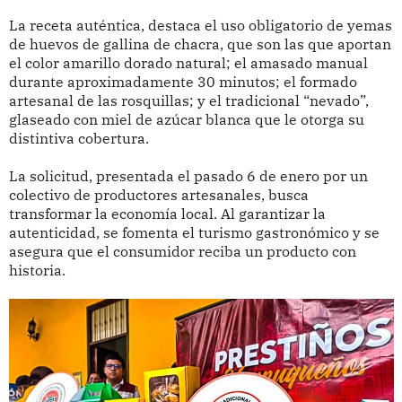
La receta auténtica, destaca el uso obligatorio de yemas
de huevos de gallina de chacra, que son las que aportan
el color amarillo dorado natural; el amasado manual
durante aproximadamente 30 minutos; el formado
artesanal de las rosquillas; y el tradicional “nevado”,
glaseado con miel de azúcar blanca que le otorga su
distintiva cobertura.
La solicitud, presentada el pasado 6 de enero por un
colectivo de productores artesanales, busca
transformar la economía local. Al garantizar la
autenticidad, se fomenta el turismo gastronómico y se
asegura que el consumidor reciba un producto con
historia.