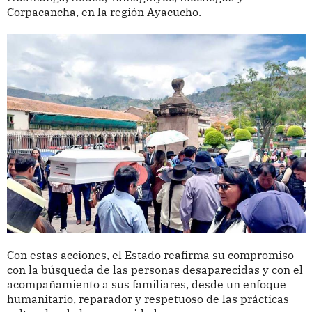
Corpacancha, en la región Ayacucho.
Con estas acciones, el Estado reafirma su compromiso
con la búsqueda de las personas desaparecidas y con el
acompañamiento a sus familiares, desde un enfoque
humanitario, reparador y respetuoso de las prácticas