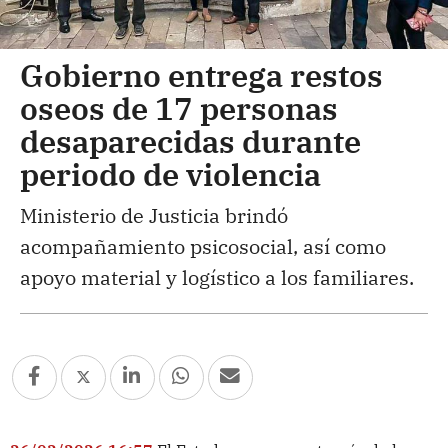
Gobierno entrega restos
oseos de 17 personas
desaparecidas durante
periodo de violencia
Ministerio de Justicia brindó
acompañamiento psicosocial, así como
apoyo material y logístico a los familiares.