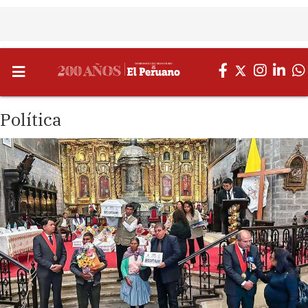
Política