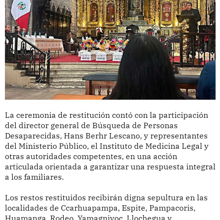
La ceremonia de restitución contó con la participación
del director general de Búsqueda de Personas
Desaparecidas, Hans Berhr Lescano, y representantes
del Ministerio Público, el Instituto de Medicina Legal y
otras autoridades competentes, en una acción
articulada orientada a garantizar una respuesta integral
a los familiares.
Los restos restituidos recibirán digna sepultura en las
localidades de Ccarhuapampa, Espite, Pampacoris,
Huamanga, Rodeo, Yamagniyoc, Llochegua y