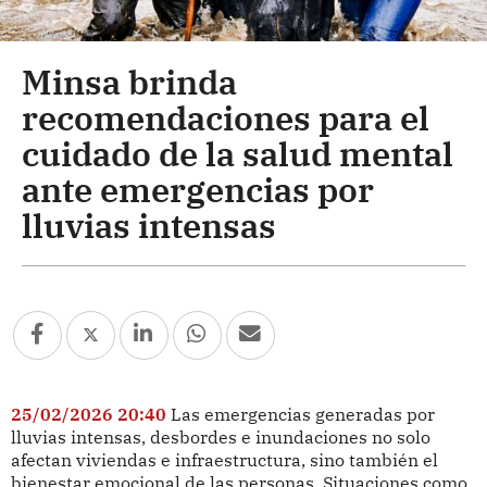
Minsa brinda
recomendaciones para el
cuidado de la salud mental
ante emergencias por
lluvias intensas
25/02/2026 20:40
Las emergencias generadas por
lluvias intensas, desbordes e inundaciones no solo
afectan viviendas e infraestructura, sino también el
bienestar emocional de las personas. Situaciones como