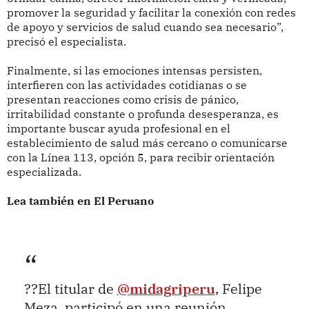
promover la seguridad y facilitar la conexión con redes
de apoyo y servicios de salud cuando sea necesario”,
precisó el especialista.
Finalmente, si las emociones intensas persisten,
interfieren con las actividades cotidianas o se
presentan reacciones como crisis de pánico,
irritabilidad constante o profunda desesperanza, es
importante buscar ayuda profesional en el
establecimiento de salud más cercano o comunicarse
con la Línea 113, opción 5, para recibir orientación
especializada.
Lea también en El Peruano
??El titular de
@midagriperu
, Felipe
Meza, participó en una reunión