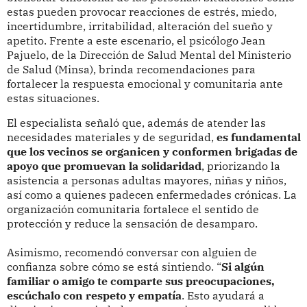
estas pueden provocar reacciones de estrés, miedo,
incertidumbre, irritabilidad, alteración del sueño y
apetito. Frente a este escenario, el psicólogo Jean
Pajuelo, de la Dirección de Salud Mental del Ministerio
de Salud (Minsa), brinda recomendaciones para
fortalecer la respuesta emocional y comunitaria ante
estas situaciones.
El especialista señaló que, además de atender las
necesidades materiales y de seguridad,
es fundamental
que los vecinos se organicen y conformen brigadas de
apoyo que promuevan la solidaridad
, priorizando la
asistencia a personas adultas mayores, niñas y niños,
así como a quienes padecen enfermedades crónicas. La
organización comunitaria fortalece el sentido de
protección y reduce la sensación de desamparo.
Asimismo, recomendó conversar con alguien de
confianza sobre cómo se está sintiendo. “
Si algún
familiar o amigo te comparte sus preocupaciones,
escúchalo con respeto y empatía
. Esto ayudará a